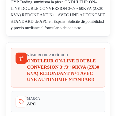
CYP Trading suministra la pieza ONDULEUR ON-
LINE DOUBLE CONVERSION 3~/3~ 60KVA (2X30
KVA) REDONDANT N+1 AVEC UNE AUTONOMIE
STANDARD de APC en España. Solicite disponibilidad
y precio mediante el formulario de contacto.
NÚMERO DE ARTÍCULO
ONDULEUR ON-LINE DOUBLE
CONVERSION 3~/3~ 60KVA (2X30
KVA) REDONDANT N+1 AVEC
UNE AUTONOMIE STANDARD
MARCA
APC