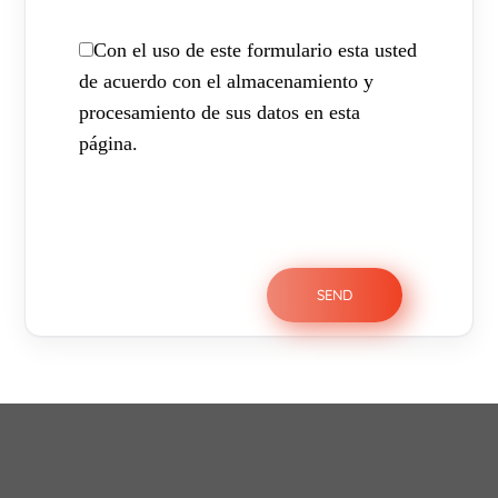
Con el uso de este formulario esta usted
de acuerdo con el almacenamiento y
procesamiento de sus datos en esta
página.