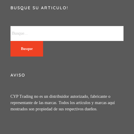
BUSQUE SU ARTICULO!
Busque
AVISO
CYP Trading no es un distribuidor autorizado, fabricante o
representante de las marcas. Todos los artículos y marcas aquí
mostrados son propiedad de sus respectivos dueños.