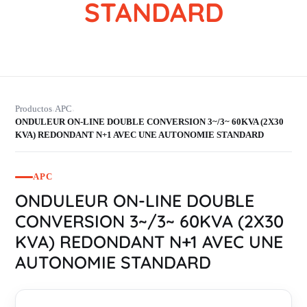
STANDARD
Productos
APC
›
›
ONDULEUR ON-LINE DOUBLE CONVERSION 3~/3~ 60KVA (2X30
KVA) REDONDANT N+1 AVEC UNE AUTONOMIE STANDARD
APC
ONDULEUR ON-LINE DOUBLE
CONVERSION 3~/3~ 60KVA (2X30
KVA) REDONDANT N+1 AVEC UNE
AUTONOMIE STANDARD