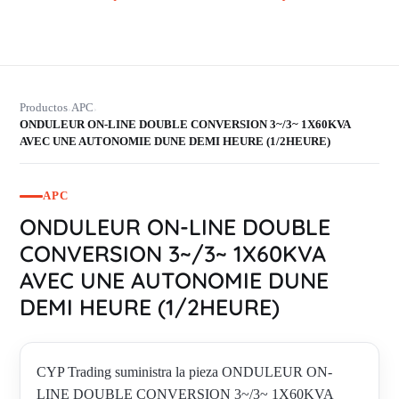
Productos
APC
›
›
ONDULEUR ON-LINE DOUBLE CONVERSION 3~/3~ 1X60KVA
AVEC UNE AUTONOMIE DUNE DEMI HEURE (1/2HEURE)
APC
ONDULEUR ON-LINE DOUBLE
CONVERSION 3~/3~ 1X60KVA
AVEC UNE AUTONOMIE DUNE
DEMI HEURE (1/2HEURE)
CYP Trading suministra la pieza ONDULEUR ON-
LINE DOUBLE CONVERSION 3~/3~ 1X60KVA