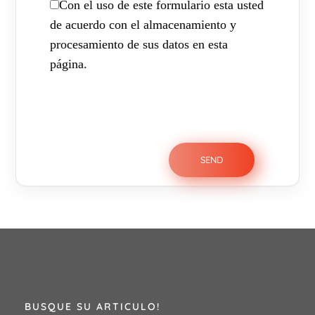
Con el uso de este formulario esta usted
de acuerdo con el almacenamiento y
procesamiento de sus datos en esta
página.
BUSQUE SU ARTICULO!