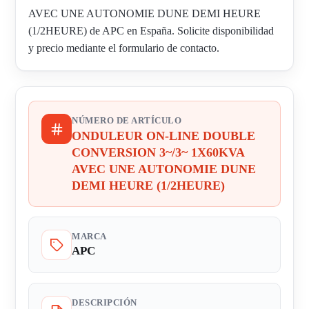
AVEC UNE AUTONOMIE DUNE DEMI HEURE
(1/2HEURE) de APC en España. Solicite disponibilidad
y precio mediante el formulario de contacto.
NÚMERO DE ARTÍCULO
ONDULEUR ON-LINE DOUBLE
CONVERSION 3~/3~ 1X60KVA
AVEC UNE AUTONOMIE DUNE
DEMI HEURE (1/2HEURE)
MARCA
APC
DESCRIPCIÓN