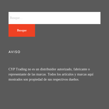
Busque
AVISO
CYP Trading no es un distribuidor autorizado, fabricante o
representante de las marcas. Todos los artículos y marcas aquí
mostrados son propiedad de sus respectivos dueños.