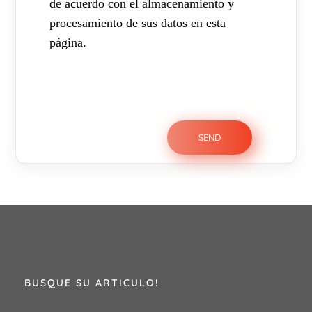
de acuerdo con el almacenamiento y
procesamiento de sus datos en esta
página.
BUSQUE SU ARTICULO!