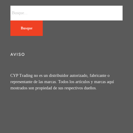
Busque
AVISO
CYP Trading no es un distribuidor autorizado, fabricante o
representante de las marcas. Todos los artículos y marcas aquí
mostrados son propiedad de sus respectivos dueños.