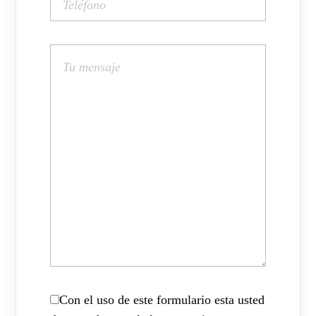
Con el uso de este formulario esta usted