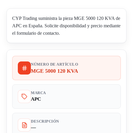
CYP Trading suministra la pieza MGE 5000 120 KVA de
APC en España. Solicite disponibilidad y precio mediante
el formulario de contacto.
NÚMERO DE ARTÍCULO
MGE 5000 120 KVA
MARCA
APC
DESCRIPCIÓN
—