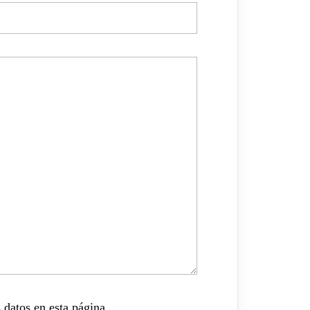
 datos en esta página.