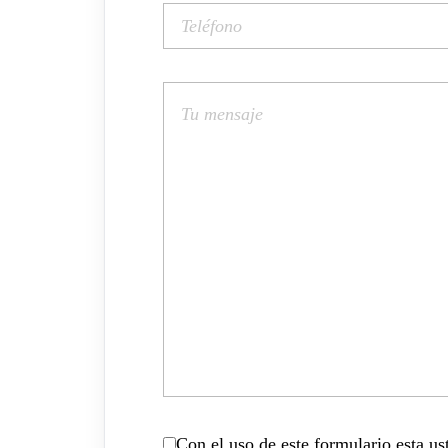
Con el uso de este formulario esta u