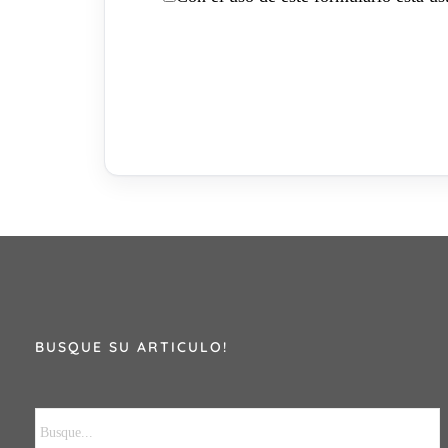
BUSQUE SU ARTICULO!