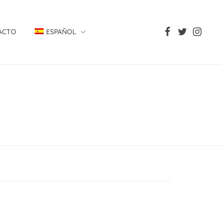
ACTO
ESPAÑOL