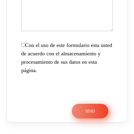
Con el uso de este formulario esta usted
de acuerdo con el almacenamiento y
procesamiento de sus datos en esta
página.