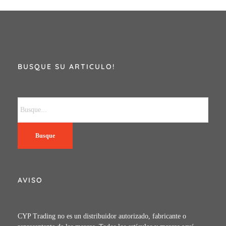
BUSQUE SU ARTICULO!
Busque
AVISO
CYP Trading no es un distribuidor autorizado, fabricante o