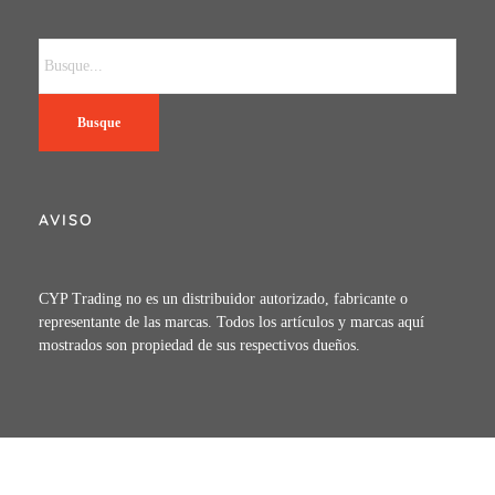
Busque
AVISO
CYP Trading no es un distribuidor autorizado, fabricante o
representante de las marcas. Todos los artículos y marcas aquí
mostrados son propiedad de sus respectivos dueños.