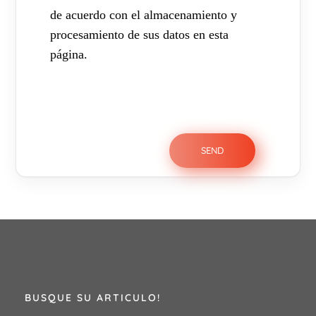
de acuerdo con el almacenamiento y
procesamiento de sus datos en esta
página.
BUSQUE SU ARTICULO!