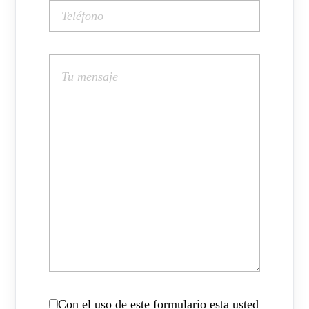
Con el uso de este formulario esta usted