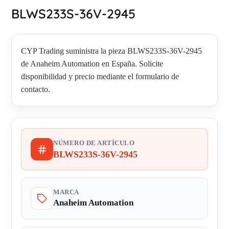
BLWS233S-36V-2945
CYP Trading suministra la pieza BLWS233S-36V-2945
de Anaheim Automation en España. Solicite
disponibilidad y precio mediante el formulario de
contacto.
NÚMERO DE ARTÍCULO
BLWS233S-36V-2945
MARCA
Anaheim Automation