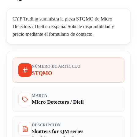
CYP Trading suministra la pieza STQMO de Micro
Detectors / Diell en España. Solicite disponibilidad y
precio mediante el formulario de contacto.
NÚMERO DE ARTÍCULO
STQMO
MARCA
Micro Detectors / Diell
DESCRIPCIÓN
Shutters for QM series