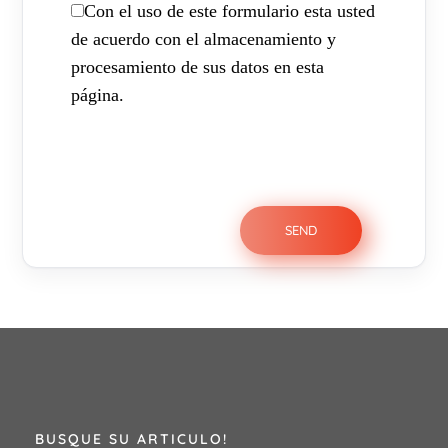
Con el uso de este formulario esta usted
de acuerdo con el almacenamiento y
procesamiento de sus datos en esta
página.
BUSQUE SU ARTICULO!