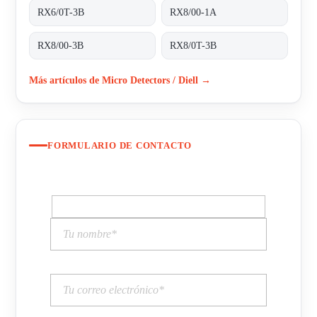
RX6/0T-3B
RX8/00-1A
RX8/00-3B
RX8/0T-3B
Más artículos de Micro Detectors / Diell →
FORMULARIO DE CONTACTO