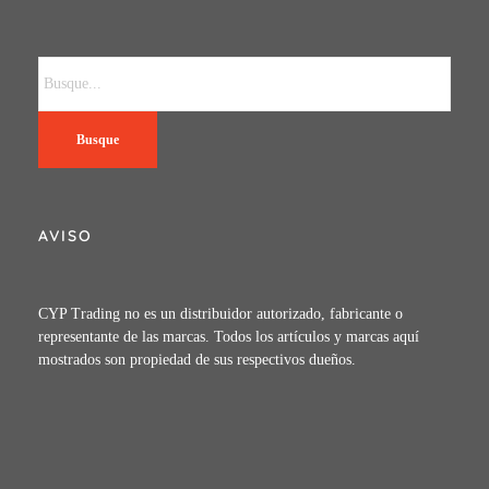
Busque
AVISO
CYP Trading no es un distribuidor autorizado, fabricante o
representante de las marcas. Todos los artículos y marcas aquí
mostrados son propiedad de sus respectivos dueños.