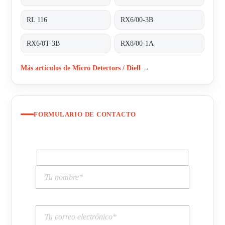
RL 116
RX6/00-3B
RX6/0T-3B
RX8/00-1A
Más artículos de Micro Detectors / Diell →
FORMULARIO DE CONTACTO