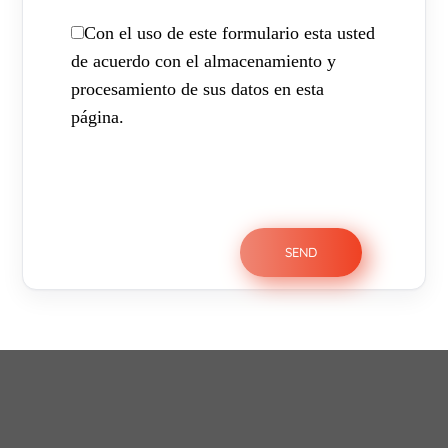
Con el uso de este formulario esta usted
de acuerdo con el almacenamiento y
procesamiento de sus datos en esta
página.