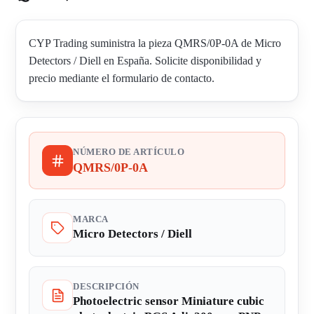
CYP Trading suministra la pieza QMRS/0P-0A de Micro
Detectors / Diell en España. Solicite disponibilidad y
precio mediante el formulario de contacto.
NÚMERO DE ARTÍCULO
QMRS/0P-0A
MARCA
Micro Detectors / Diell
DESCRIPCIÓN
Photoelectric sensor Miniature cubic