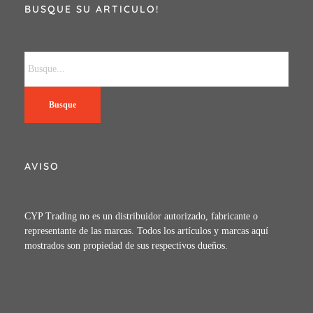
BUSQUE SU ARTICULO!
Busque
AVISO
CYP Trading no es un distribuidor autorizado, fabricante o
representante de las marcas. Todos los artículos y marcas aquí
mostrados son propiedad de sus respectivos dueños.