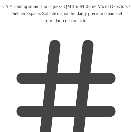
CYP Trading suministra la pieza QMRS/0N-0F de Micro Detectors /
Diell en España. Solicite disponibilidad y precio mediante el
formulario de contacto.