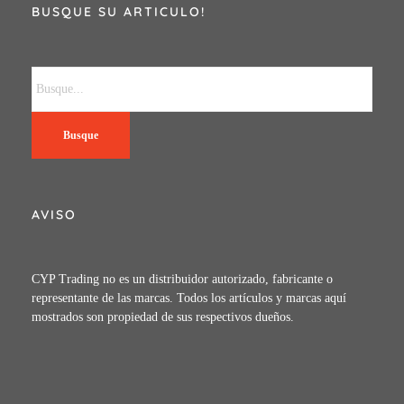
BUSQUE SU ARTICULO!
Busque
AVISO
CYP Trading no es un distribuidor autorizado, fabricante o
representante de las marcas. Todos los artículos y marcas aquí
mostrados son propiedad de sus respectivos dueños.