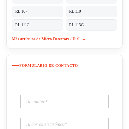
RL 107
RL 110
RL 111G
RL 113G
Más artículos de Micro Detectors / Diell →
FORMULARIO DE CONTACTO