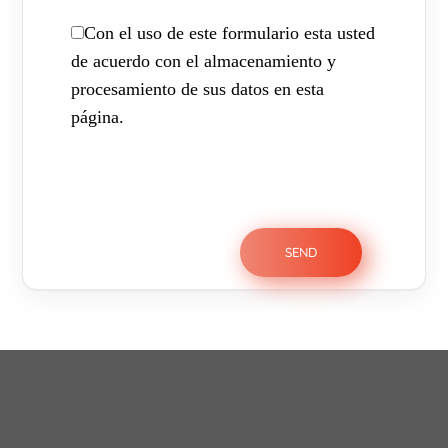
Con el uso de este formulario esta usted
de acuerdo con el almacenamiento y
procesamiento de sus datos en esta
página.