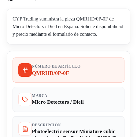
CYP Trading suministra la pieza QMRHD/0P-0F de
Micro Detectors / Diell en España. Solicite disponibilidad
y precio mediante el formulario de contacto.
NÚMERO DE ARTÍCULO
QMRHD/0P-0F
MARCA
Micro Detectors / Diell
DESCRIPCIÓN
Photoelectric sensor Miniature cubic