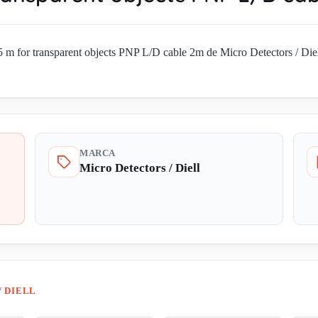
for transparent objects PNP L/D cable 2m de Micro Detectors / Diell 
MARCA
Micro Detectors / Diell
/ DIELL