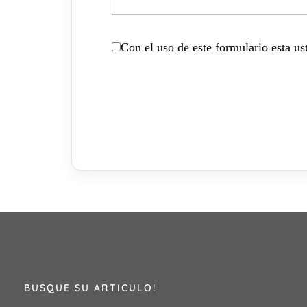
Con el uso de este formulario esta u
BUSQUE SU ARTICULO!