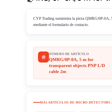
CYP Trading suministra la pieza QMRG/0P-0A, 5 m 
mediante el formulario de contacto.
NÚMERO DE ARTÍCULO
QMRG/0P-0A, 5 m for
transparent objects PNP L/D
cable 2m
MÁS ARTÍCULOS DE MICRO DETECTORS 