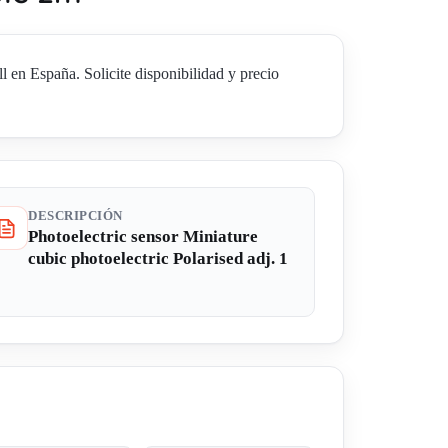
en España. Solicite disponibilidad y precio
DESCRIPCIÓN
Photoelectric sensor Miniature
cubic photoelectric Polarised adj. 1