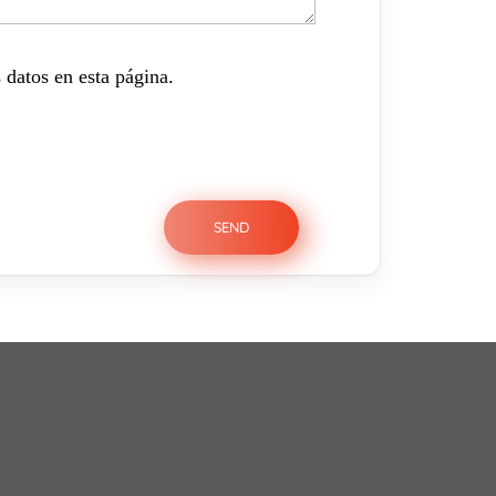
 datos en esta página.