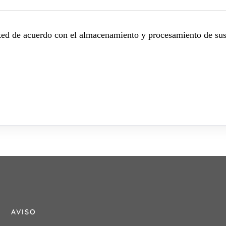
sted de acuerdo con el almacenamiento y procesamiento de sus
AVISO