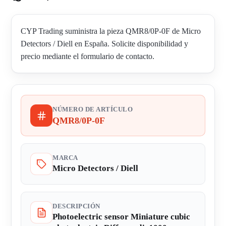
CYP Trading suministra la pieza QMR8/0P-0F de Micro
Detectors / Diell en España. Solicite disponibilidad y
precio mediante el formulario de contacto.
NÚMERO DE ARTÍCULO
QMR8/0P-0F
MARCA
Micro Detectors / Diell
DESCRIPCIÓN
Photoelectric sensor Miniature cubic