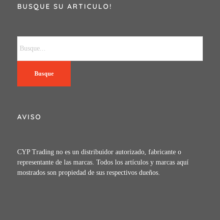
BUSQUE SU ARTICULO!
Busque
AVISO
CYP Trading no es un distribuidor autorizado, fabricante o
representante de las marcas. Todos los artículos y marcas aquí
mostrados son propiedad de sus respectivos dueños.