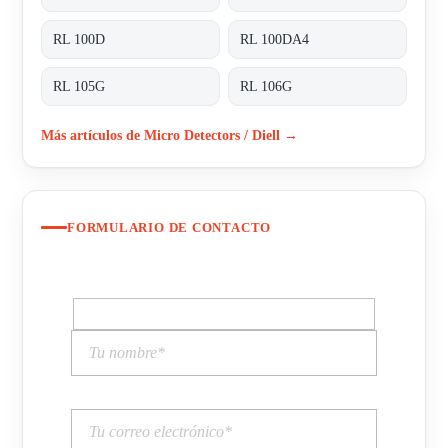
RL 100D
RL 100DA4
RL 105G
RL 106G
Más artículos de Micro Detectors / Diell →
FORMULARIO DE CONTACTO