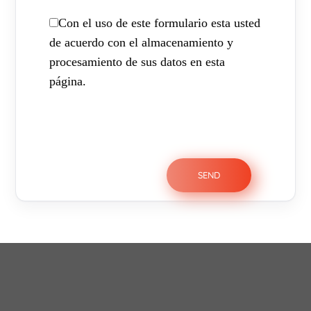
Con el uso de este formulario esta usted
de acuerdo con el almacenamiento y
procesamiento de sus datos en esta
página.