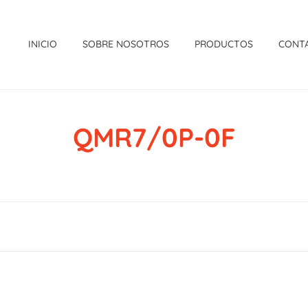
INICIO
SOBRE NOSOTROS
PRODUCTOS
CONT
QMR7/0P-0F