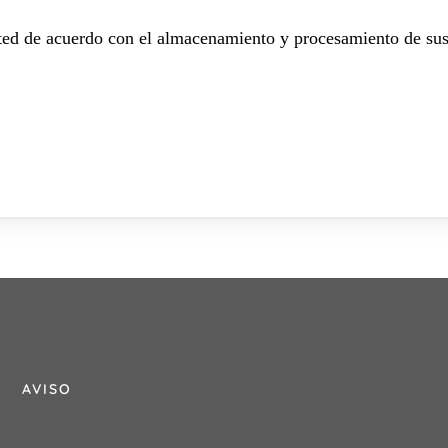
sted de acuerdo con el almacenamiento y procesamiento de sus
AVISO