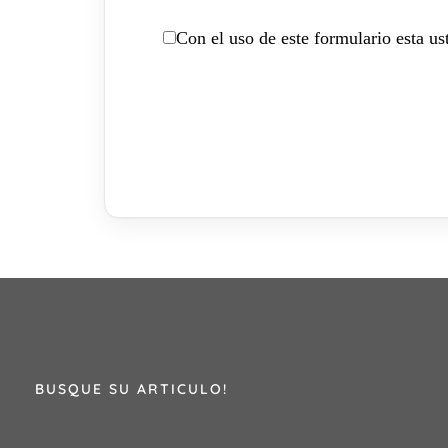
Con el uso de este formulario esta u
BUSQUE SU ARTICULO!