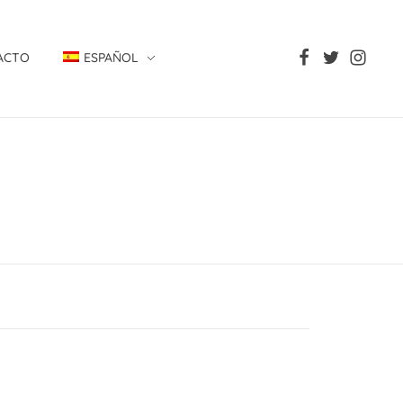
ACTO
ESPAÑOL