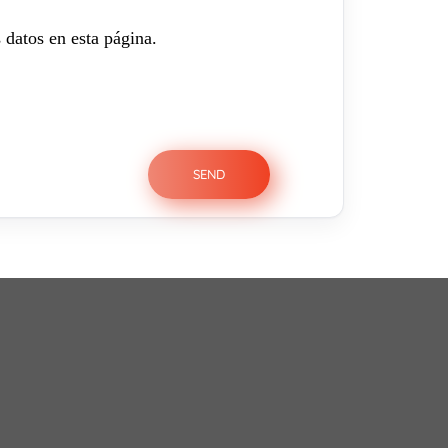
 datos en esta página.