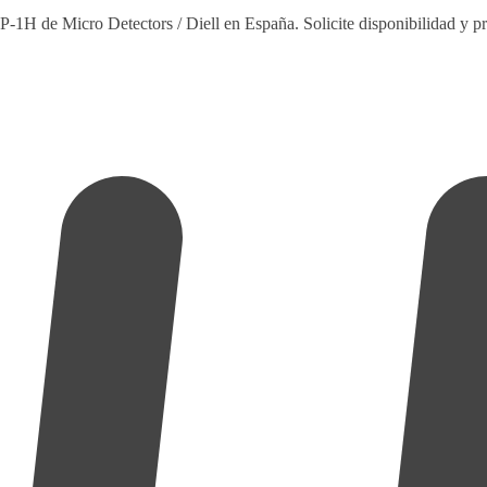
1H de Micro Detectors / Diell en España. Solicite disponibilidad y pr