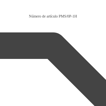
Número de artículo
PMS/0P-1H