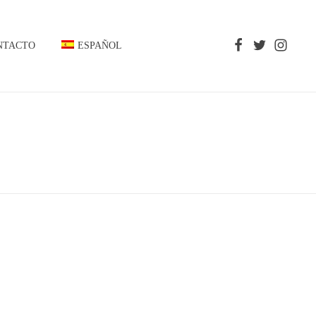
NTACTO
ESPAÑOL