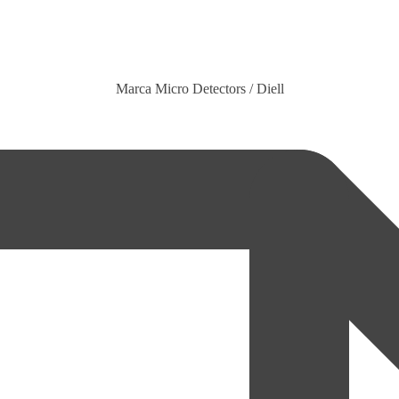
Marca
Micro Detectors / Diell