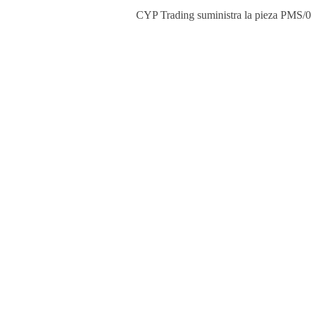
CYP Trading suministra la pieza PMS/0P-