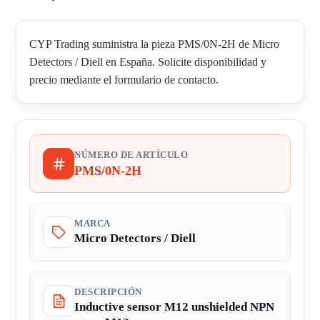
CYP Trading suministra la pieza PMS/0N-2H de Micro
Detectors / Diell en España. Solicite disponibilidad y
precio mediante el formulario de contacto.
NÚMERO DE ARTÍCULO
PMS/0N-2H
MARCA
Micro Detectors / Diell
DESCRIPCIÓN
Inductive sensor M12 unshielded NPN