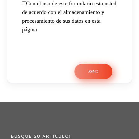
Con el uso de este formulario esta usted
de acuerdo con el almacenamiento y
procesamiento de sus datos en esta
página.
BUSQUE SU ARTICULO!