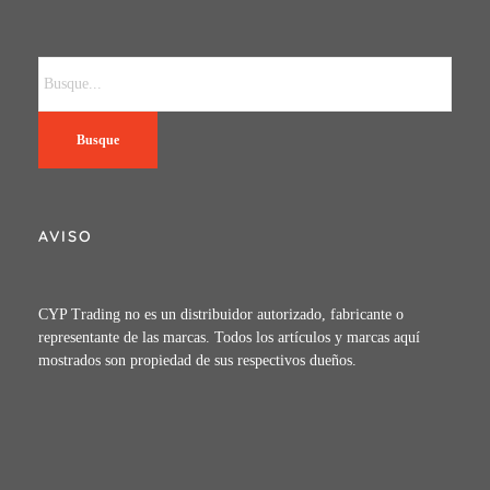
Busque
AVISO
CYP Trading no es un distribuidor autorizado, fabricante o
representante de las marcas. Todos los artículos y marcas aquí
mostrados son propiedad de sus respectivos dueños.