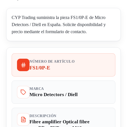
CYP Trading suministra la pieza FS1/0P-E de Micro
Detectors / Diell en España. Solicite disponibilidad y
precio mediante el formulario de contacto.
NÚMERO DE ARTÍCULO
FS1/0P-E
MARCA
Micro Detectors / Diell
DESCRIPCIÓN
Fibre amplifier Optical fibre