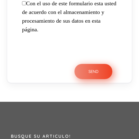
Con el uso de este formulario esta usted
de acuerdo con el almacenamiento y
procesamiento de sus datos en esta
página.
BUSQUE SU ARTICULO!