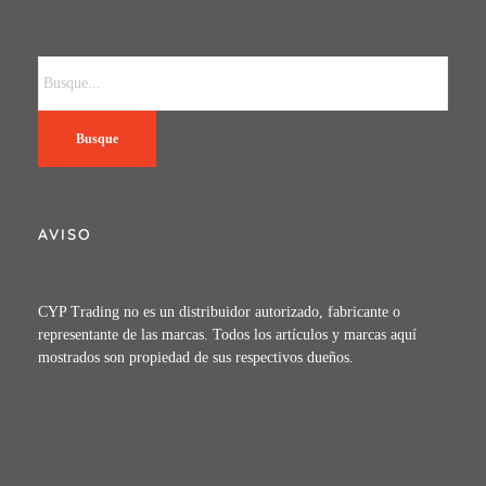
Busque
AVISO
CYP Trading no es un distribuidor autorizado, fabricante o
representante de las marcas. Todos los artículos y marcas aquí
mostrados son propiedad de sus respectivos dueños.