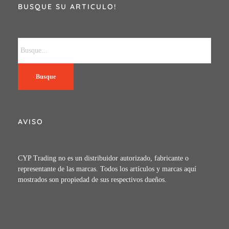
BUSQUE SU ARTICULO!
Busque
AVISO
CYP Trading no es un distribuidor autorizado, fabricante o
representante de las marcas. Todos los artículos y marcas aquí
mostrados son propiedad de sus respectivos dueños.