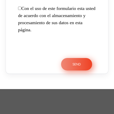
Con el uso de este formulario esta usted
de acuerdo con el almacenamiento y
procesamiento de sus datos en esta
página.