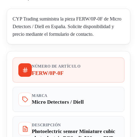
CYP Trading suministra la pieza FERW/0P-0F de Micro
Detectors / Diell en España. Solicite disponibilidad y
precio mediante el formulario de contacto.
NÚMERO DE ARTÍCULO
FERW/0P-0F
MARCA
Micro Detectors / Diell
DESCRIPCIÓN
Photoelectric sensor Miniature cubic