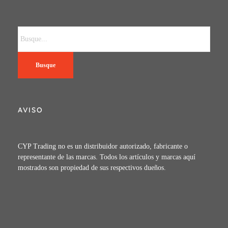
Busque
AVISO
CYP Trading no es un distribuidor autorizado, fabricante o
representante de las marcas. Todos los artículos y marcas aquí
mostrados son propiedad de sus respectivos dueños.