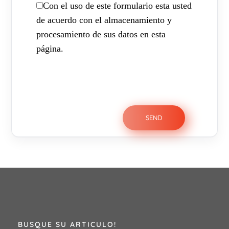
Con el uso de este formulario esta usted
de acuerdo con el almacenamiento y
procesamiento de sus datos en esta
página.
BUSQUE SU ARTICULO!