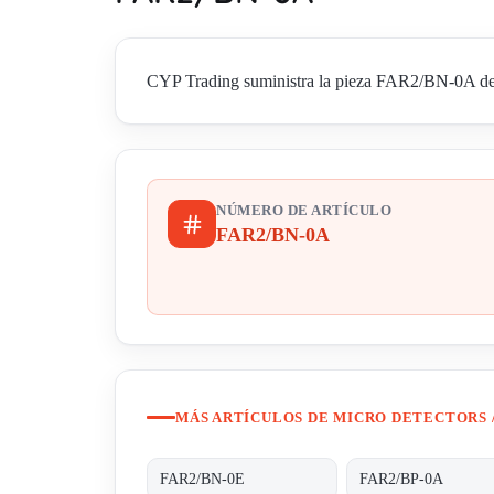
CYP Trading suministra la pieza FAR2/BN-0A de Mi
NÚMERO DE ARTÍCULO
FAR2/BN-0A
MÁS ARTÍCULOS DE MICRO DETECTORS 
FAR2/BN-0E
FAR2/BP-0A