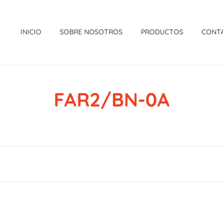
INICIO
SOBRE NOSOTROS
PRODUCTOS
CONT
FAR2/BN-0A