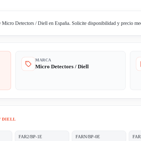
cro Detectors / Diell en España. Solicite disponibilidad y precio med
MARCA
Micro Detectors / Diell
/ DIELL
FAR2/BP-1E
FARN/BP-0E
FAR