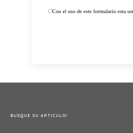
Con el uso de este formulario esta u
BUSQUE SU ARTICULO!