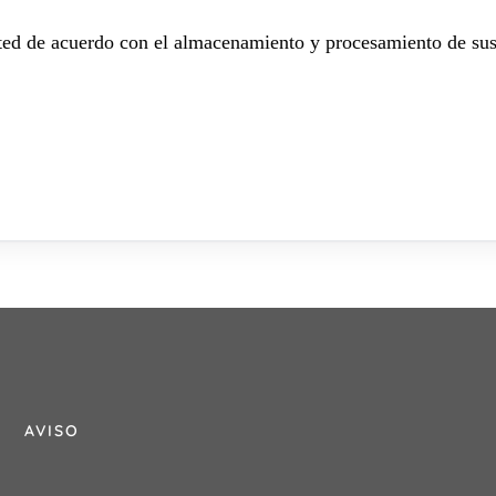
sted de acuerdo con el almacenamiento y procesamiento de sus
AVISO