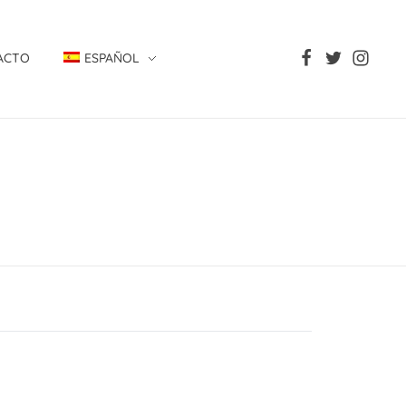
ACTO
ESPAÑOL