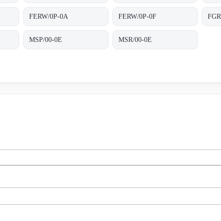
FERW/0P-0A
FERW/0P-0F
FGR
MSP/00-0E
MSR/00-0E