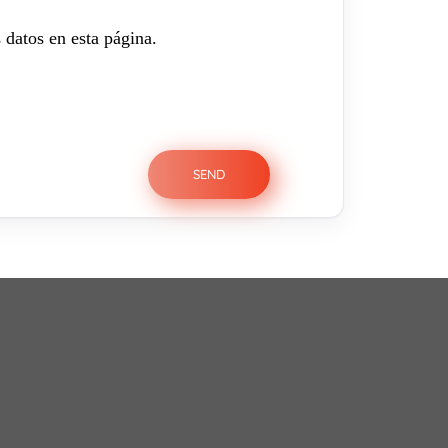
 datos en esta página.