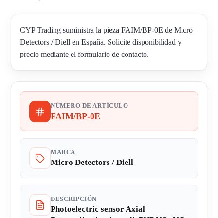
CYP Trading suministra la pieza FAIM/BP-0E de Micro
Detectors / Diell en España. Solicite disponibilidad y
precio mediante el formulario de contacto.
NÚMERO DE ARTÍCULO
FAIM/BP-0E
MARCA
Micro Detectors / Diell
DESCRIPCIÓN
Photoelectric sensor Axial