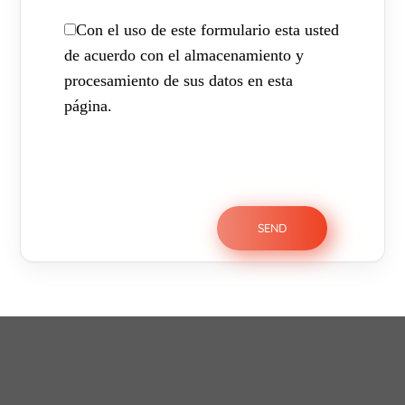
Con el uso de este formulario esta usted
de acuerdo con el almacenamiento y
procesamiento de sus datos en esta
página.