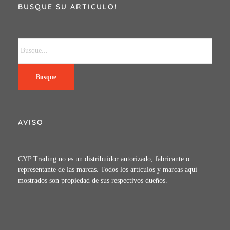
BUSQUE SU ARTICULO!
Busque
AVISO
CYP Trading no es un distribuidor autorizado, fabricante o
representante de las marcas. Todos los artículos y marcas aquí
mostrados son propiedad de sus respectivos dueños.