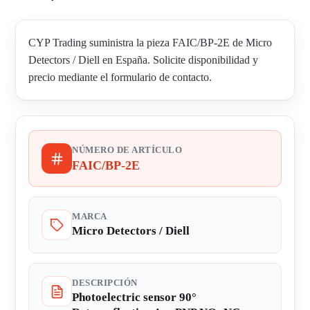
CYP Trading suministra la pieza FAIC/BP-2E de Micro
Detectors / Diell en España. Solicite disponibilidad y
precio mediante el formulario de contacto.
NÚMERO DE ARTÍCULO
FAIC/BP-2E
MARCA
Micro Detectors / Diell
DESCRIPCIÓN
Photoelectric sensor 90°