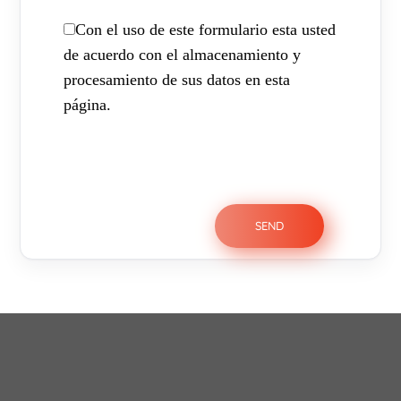
Con el uso de este formulario esta usted
de acuerdo con el almacenamiento y
procesamiento de sus datos en esta
página.