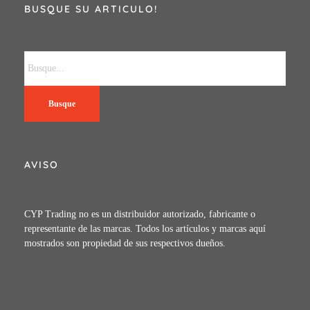
BUSQUE SU ARTICULO!
Busque
AVISO
CYP Trading no es un distribuidor autorizado, fabricante o
representante de las marcas. Todos los artículos y marcas aquí
mostrados son propiedad de sus respectivos dueños.