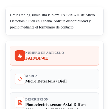
CYP Trading suministra la pieza FAI8/BP-0E de Micro
Detectors / Diell en España. Solicite disponibilidad y
precio mediante el formulario de contacto.
NÚMERO DE ARTÍCULO
FAI8/BP-0E
MARCA
Micro Detectors / Diell
DESCRIPCIÓN
Photoelectric sensor Axial Diffuse