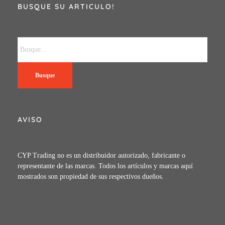
BUSQUE SU ARTICULO!
Busque
AVISO
CYP Trading no es un distribuidor autorizado, fabricante o
representante de las marcas. Todos los artículos y marcas aquí
mostrados son propiedad de sus respectivos dueños.