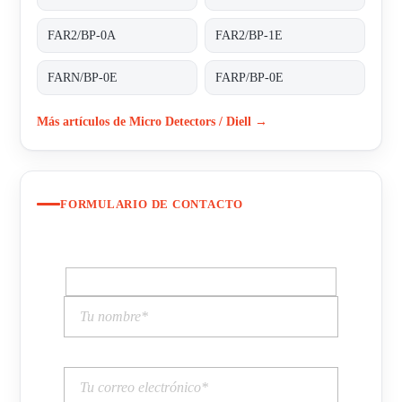
FAR2/BP-0A
FAR2/BP-1E
FARN/BP-0E
FARP/BP-0E
Más artículos de Micro Detectors / Diell →
FORMULARIO DE CONTACTO