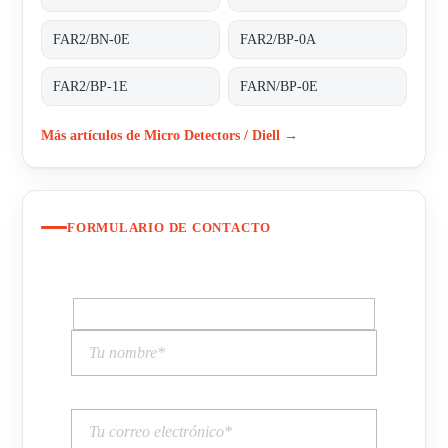
FAR2/BN-0E
FAR2/BP-0A
FAR2/BP-1E
FARN/BP-0E
Más artículos de Micro Detectors / Diell →
FORMULARIO DE CONTACTO