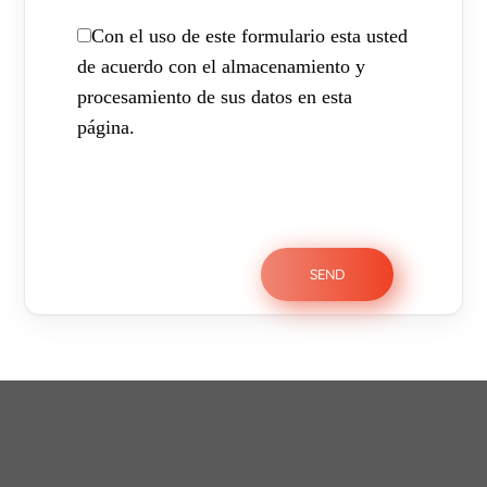
Con el uso de este formulario esta usted
de acuerdo con el almacenamiento y
procesamiento de sus datos en esta
página.