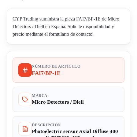
CYP Trading suministra la pieza FAI7/BP-1E de Micro
Detectors / Diell en España. Solicite disponibilidad y
precio mediante el formulario de contacto.
NÚMERO DE ARTÍCULO
FAI7/BP-1E
MARCA
Micro Detectors / Diell
DESCRIPCIÓN
Photoelectric sensor Axial Diffuse 400