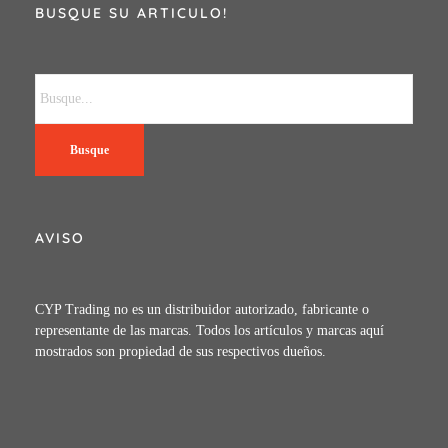
BUSQUE SU ARTICULO!
Busque
AVISO
CYP Trading no es un distribuidor autorizado, fabricante o
representante de las marcas. Todos los artículos y marcas aquí
mostrados son propiedad de sus respectivos dueños.