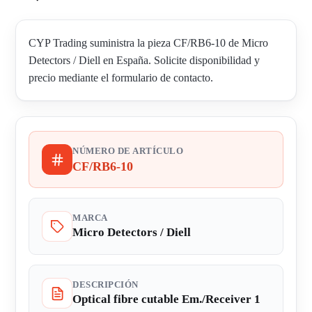
CYP Trading suministra la pieza CF/RB6-10 de Micro
Detectors / Diell en España. Solicite disponibilidad y
precio mediante el formulario de contacto.
NÚMERO DE ARTÍCULO
CF/RB6-10
MARCA
Micro Detectors / Diell
DESCRIPCIÓN
Optical fibre cutable Em./Receiver 1