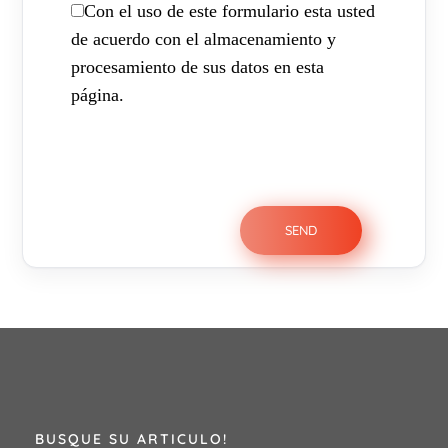
Con el uso de este formulario esta usted
de acuerdo con el almacenamiento y
procesamiento de sus datos en esta
página.
BUSQUE SU ARTICULO!