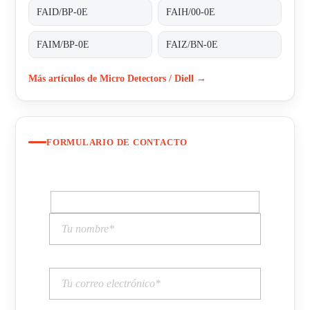
FAID/BP-0E
FAIH/00-0E
FAIM/BP-0E
FAIZ/BN-0E
Más artículos de Micro Detectors / Diell →
FORMULARIO DE CONTACTO