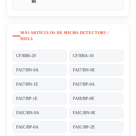
m
MÁS ARTÍCULOS DE MICRO DETECTORS /
DIELL
CF/RB6-20
CF/RBA-10
FAI7/BN-0A
FAI7/BN-0E
FAI7/BN-1E
FAI7/BP-0A
FAI7/BP-1E
FAI8/BP-0E
FAIC/BN-0A
FAIC/BN-0E
FAIC/BP-0A
FAIC/BP-2E