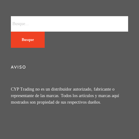
Busque
AVISO
CYP Trading no es un distribuidor autorizado, fabricante o
representante de las marcas. Todos los artículos y marcas aquí
mostrados son propiedad de sus respectivos dueños.