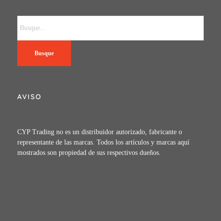
Busque
AVISO
CYP Trading no es un distribuidor autorizado, fabricante o
representante de las marcas. Todos los artículos y marcas aquí
mostrados son propiedad de sus respectivos dueños.