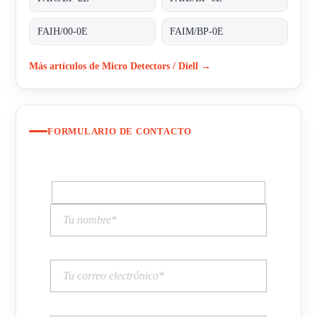
FAIH/00-0E
FAIM/BP-0E
Más artículos de Micro Detectors / Diell →
FORMULARIO DE CONTACTO