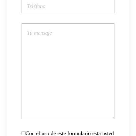
Con el uso de este formulario esta usted