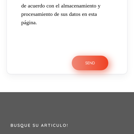
de acuerdo con el almacenamiento y
procesamiento de sus datos en esta
página.
BUSQUE SU ARTICULO!