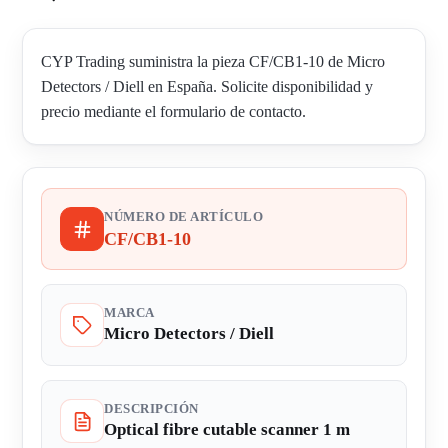
CYP Trading suministra la pieza CF/CB1-10 de Micro
Detectors / Diell en España. Solicite disponibilidad y
precio mediante el formulario de contacto.
NÚMERO DE ARTÍCULO
CF/CB1-10
MARCA
Micro Detectors / Diell
DESCRIPCIÓN
Optical fibre cutable scanner 1 m