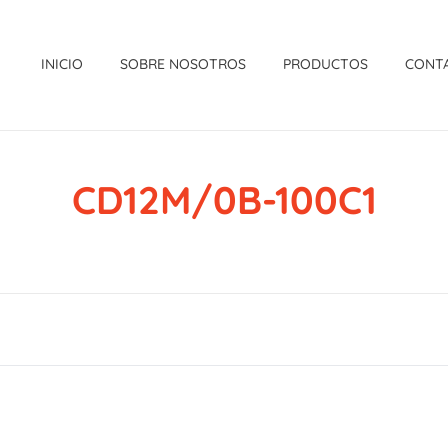
INICIO
SOBRE NOSOTROS
PRODUCTOS
CONT
CD12M/0B-100C1