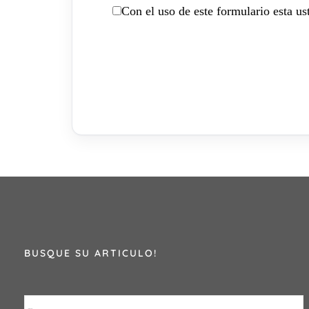
Con el uso de este formulario esta u
BUSQUE SU ARTICULO!