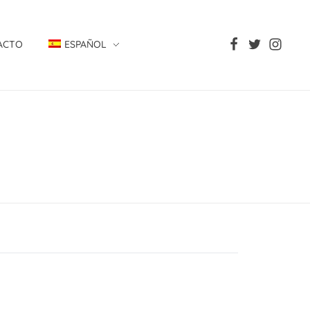
ACTO
ESPAÑOL