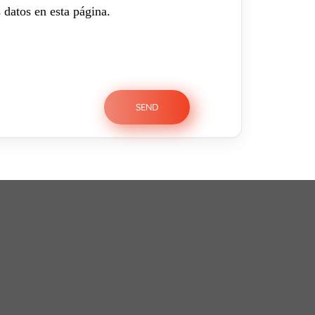
 datos en esta página.