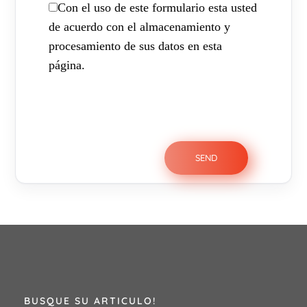
Con el uso de este formulario esta usted
de acuerdo con el almacenamiento y
procesamiento de sus datos en esta
página.
BUSQUE SU ARTICULO!