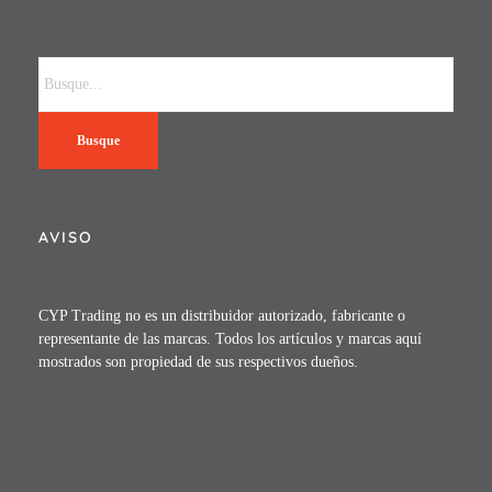
Busque
AVISO
CYP Trading no es un distribuidor autorizado, fabricante o
representante de las marcas. Todos los artículos y marcas aquí
mostrados son propiedad de sus respectivos dueños.