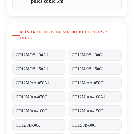
poles cable 5m
MÁS ARTÍCULOS DE MICRO DETECTORS /
DIELL
CD12M/0B-100A1
CD12M/0B-100C1
CD12M/0B-150A1
CD12M/0B-150C1
CD12M/AA-050A1
CD12M/AA-050C1
CD12M/AA-070C1
CD12M/AA-100A1
CD12M/AA-100C1
CD12M/AA-150C1
CL12/0B-00A
CL12/0B-00C