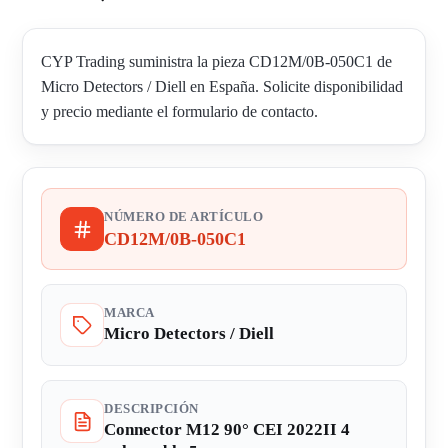
CYP Trading suministra la pieza CD12M/0B-050C1 de
Micro Detectors / Diell en España. Solicite disponibilidad
y precio mediante el formulario de contacto.
NÚMERO DE ARTÍCULO
CD12M/0B-050C1
MARCA
Micro Detectors / Diell
DESCRIPCIÓN
Connector M12 90° CEI 2022II 4