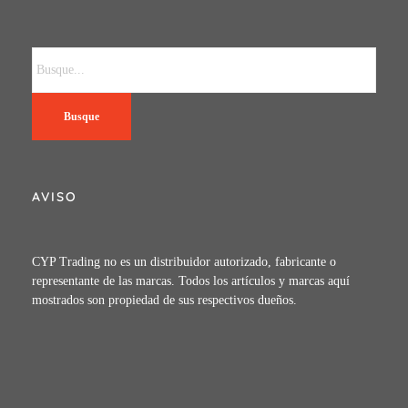
Busque
AVISO
CYP Trading no es un distribuidor autorizado, fabricante o
representante de las marcas. Todos los artículos y marcas aquí
mostrados son propiedad de sus respectivos dueños.