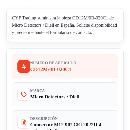
CYP Trading suministra la pieza CD12M/0B-020C1 de
Micro Detectors / Diell en España. Solicite disponibilidad
y precio mediante el formulario de contacto.
NÚMERO DE ARTÍCULO
CD12M/0B-020C1
MARCA
Micro Detectors / Diell
DESCRIPCIÓN
Connector M12 90° CEI 2022II 4