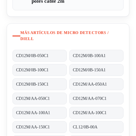
poles cable 2m
MÁS ARTÍCULOS DE MICRO DETECTORS /
DIELL
CD12M/0B-050C1
CD12M/0B-100A1
CD12M/0B-100C1
CD12M/0B-150A1
CD12M/0B-150C1
CD12M/AA-050A1
CD12M/AA-050C1
CD12M/AA-070C1
CD12M/AA-100A1
CD12M/AA-100C1
CD12M/AA-150C1
CL12/0B-00A