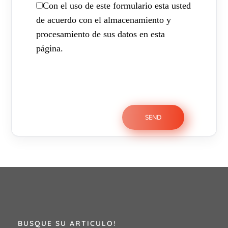
Con el uso de este formulario esta usted
de acuerdo con el almacenamiento y
procesamiento de sus datos en esta
página.
BUSQUE SU ARTICULO!