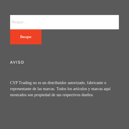
Busque
AVISO
CYP Trading no es un distribuidor autorizado, fabricante o
representante de las marcas. Todos los artículos y marcas aquí
mostrados son propiedad de sus respectivos dueños.