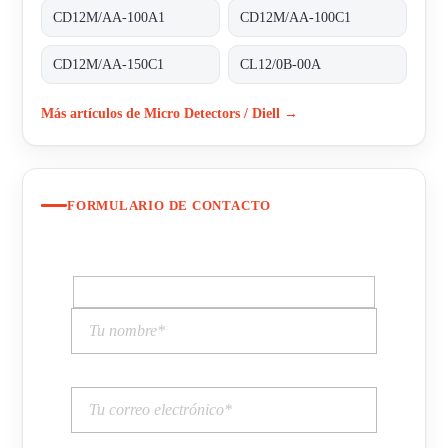
CD12M/AA-100A1
CD12M/AA-100C1
CD12M/AA-150C1
CL12/0B-00A
Más artículos de Micro Detectors / Diell →
FORMULARIO DE CONTACTO