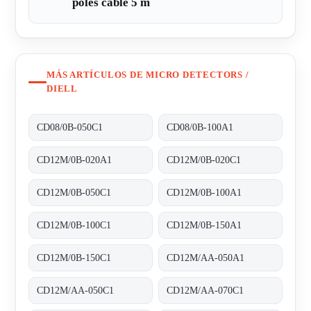
poles cable 5 m
MÁS ARTÍCULOS DE MICRO DETECTORS /
DIELL
CD08/0B-050C1
CD08/0B-100A1
CD12M/0B-020A1
CD12M/0B-020C1
CD12M/0B-050C1
CD12M/0B-100A1
CD12M/0B-100C1
CD12M/0B-150A1
CD12M/0B-150C1
CD12M/AA-050A1
CD12M/AA-050C1
CD12M/AA-070C1