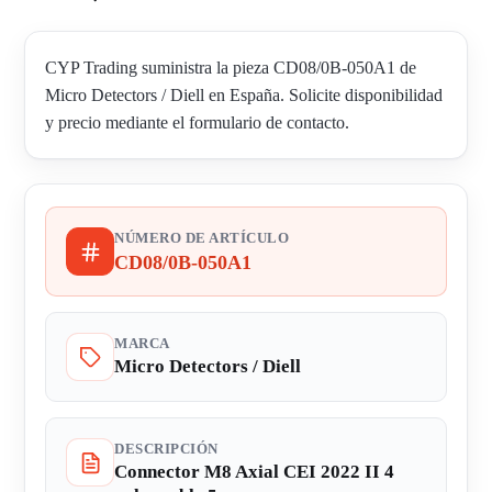
CYP Trading suministra la pieza CD08/0B-050A1 de
Micro Detectors / Diell en España. Solicite disponibilidad
y precio mediante el formulario de contacto.
NÚMERO DE ARTÍCULO
CD08/0B-050A1
MARCA
Micro Detectors / Diell
DESCRIPCIÓN
Connector M8 Axial CEI 2022 II 4