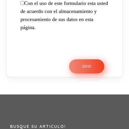
Con el uso de este formulario esta usted
de acuerdo con el almacenamiento y
procesamiento de sus datos en esta
página.
BUSQUE SU ARTICULO!