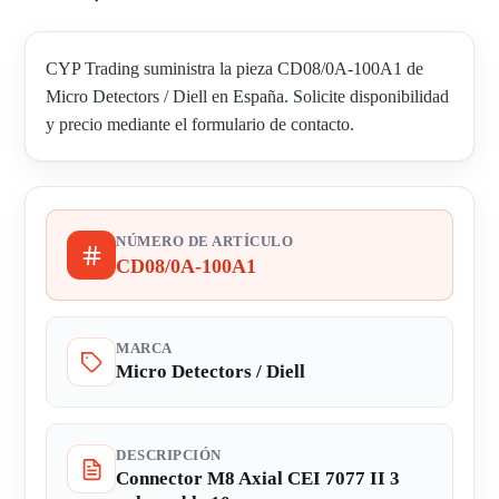
CYP Trading suministra la pieza CD08/0A-100A1 de
Micro Detectors / Diell en España. Solicite disponibilidad
y precio mediante el formulario de contacto.
NÚMERO DE ARTÍCULO
CD08/0A-100A1
MARCA
Micro Detectors / Diell
DESCRIPCIÓN
Connector M8 Axial CEI 7077 II 3