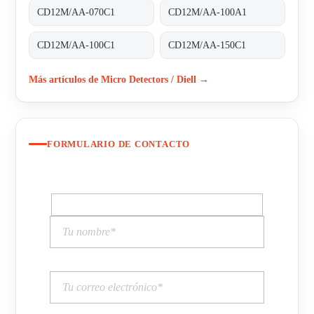
CD12M/AA-070C1
CD12M/AA-100A1
CD12M/AA-100C1
CD12M/AA-150C1
Más artículos de Micro Detectors / Diell →
FORMULARIO DE CONTACTO