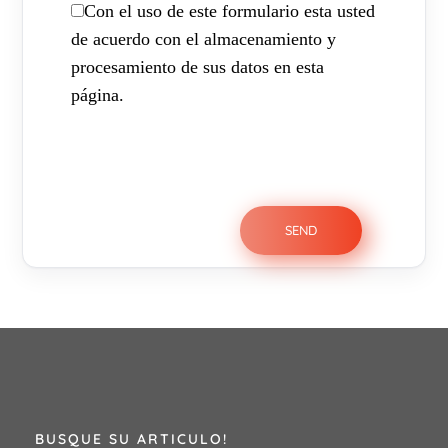
Con el uso de este formulario esta usted
de acuerdo con el almacenamiento y
procesamiento de sus datos en esta
página.
BUSQUE SU ARTICULO!