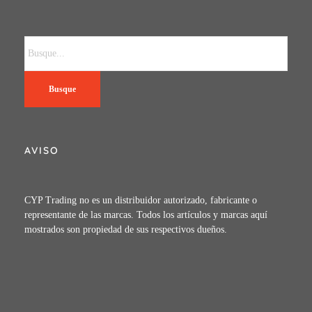
Busque
AVISO
CYP Trading no es un distribuidor autorizado, fabricante o
representante de las marcas. Todos los artículos y marcas aquí
mostrados son propiedad de sus respectivos dueños.