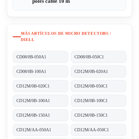
poles cable 10 m
MÁS ARTÍCULOS DE MICRO DETECTORS /
DIELL
CD08/0B-050A1
CD08/0B-050C1
CD08/0B-100A1
CD12M/0B-020A1
CD12M/0B-020C1
CD12M/0B-050C1
CD12M/0B-100A1
CD12M/0B-100C1
CD12M/0B-150A1
CD12M/0B-150C1
CD12M/AA-050A1
CD12M/AA-050C1