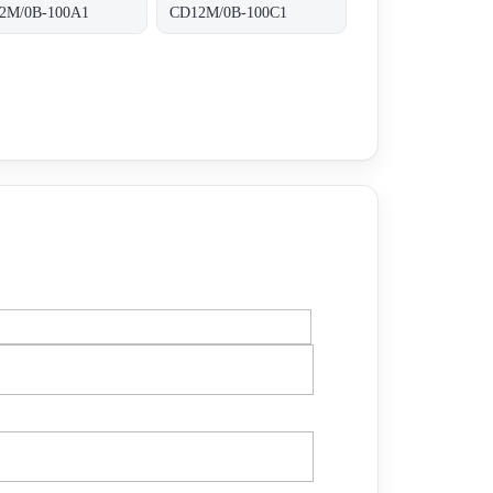
2M/0B-100A1
CD12M/0B-100C1