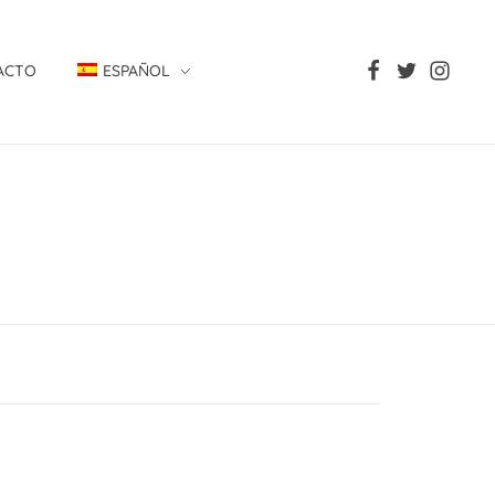
ACTO
ESPAÑOL