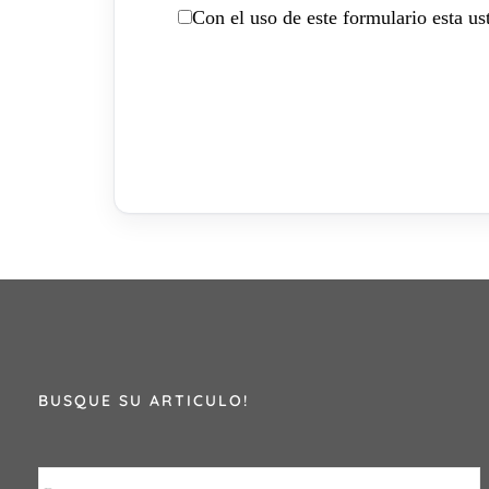
Con el uso de este formulario esta u
BUSQUE SU ARTICULO!