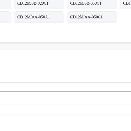
CD12M/0B-020C1
CD12M/0B-050C1
CD1
CD12M/AA-050A1
CD12M/AA-050C1