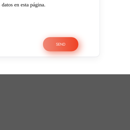
 datos en esta página.