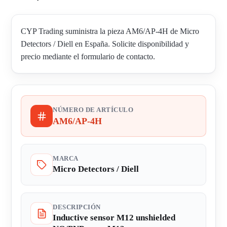
CYP Trading suministra la pieza AM6/AP-4H de Micro
Detectors / Diell en España. Solicite disponibilidad y
precio mediante el formulario de contacto.
NÚMERO DE ARTÍCULO
AM6/AP-4H
MARCA
Micro Detectors / Diell
DESCRIPCIÓN
Inductive sensor M12 unshielded