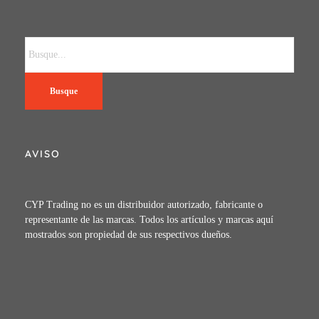
Busque
AVISO
CYP Trading no es un distribuidor autorizado, fabricante o
representante de las marcas. Todos los artículos y marcas aquí
mostrados son propiedad de sus respectivos dueños.