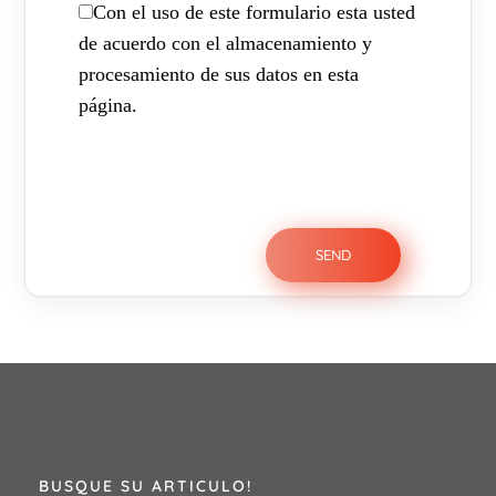
Con el uso de este formulario esta usted
de acuerdo con el almacenamiento y
procesamiento de sus datos en esta
página.
BUSQUE SU ARTICULO!