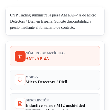
CYP Trading suministra la pieza AM1/AP-4A de Micro
Detectors / Diell en España. Solicite disponibilidad y
precio mediante el formulario de contacto.
NÚMERO DE ARTÍCULO
AM1/AP-4A
MARCA
Micro Detectors / Diell
DESCRIPCIÓN
Inductive sensor M12 unshielded