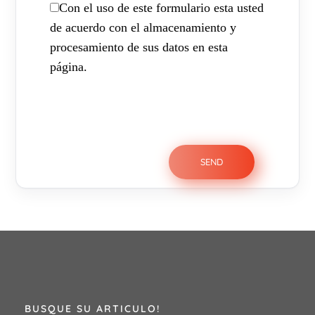
Con el uso de este formulario esta usted
de acuerdo con el almacenamiento y
procesamiento de sus datos en esta
página.
BUSQUE SU ARTICULO!