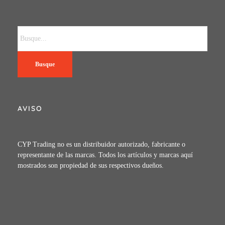
Busque
AVISO
CYP Trading no es un distribuidor autorizado, fabricante o
representante de las marcas. Todos los artículos y marcas aquí
mostrados son propiedad de sus respectivos dueños.