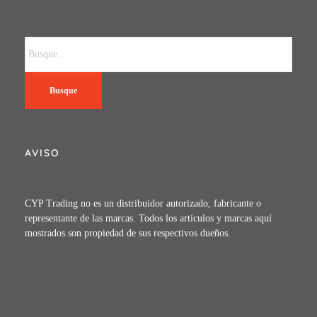
Busque
AVISO
CYP Trading no es un distribuidor autorizado, fabricante o
representante de las marcas. Todos los artículos y marcas aquí
mostrados son propiedad de sus respectivos dueños.