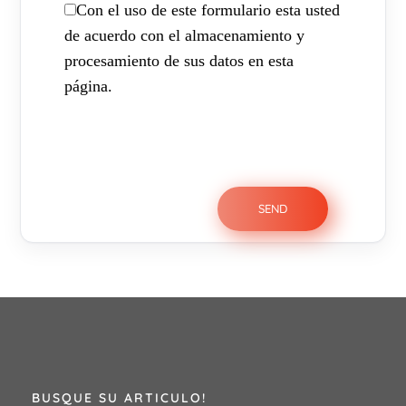
Con el uso de este formulario esta usted
de acuerdo con el almacenamiento y
procesamiento de sus datos en esta
página.
BUSQUE SU ARTICULO!