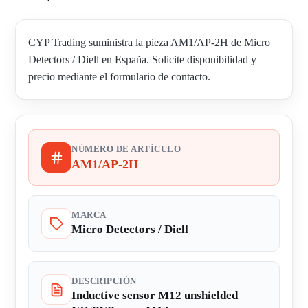
CYP Trading suministra la pieza AM1/AP-2H de Micro
Detectors / Diell en España. Solicite disponibilidad y
precio mediante el formulario de contacto.
NÚMERO DE ARTÍCULO
AM1/AP-2H
MARCA
Micro Detectors / Diell
DESCRIPCIÓN
Inductive sensor M12 unshielded