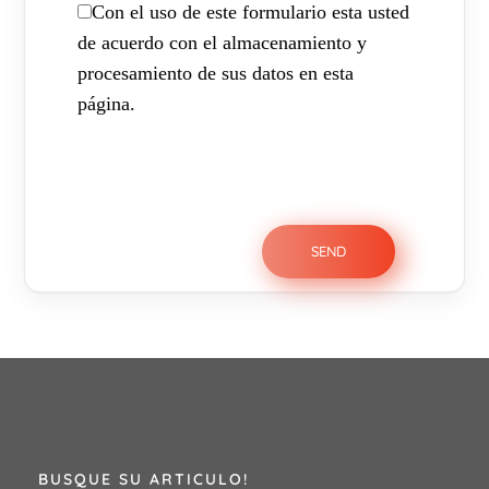
Con el uso de este formulario esta usted
de acuerdo con el almacenamiento y
procesamiento de sus datos en esta
página.
BUSQUE SU ARTICULO!