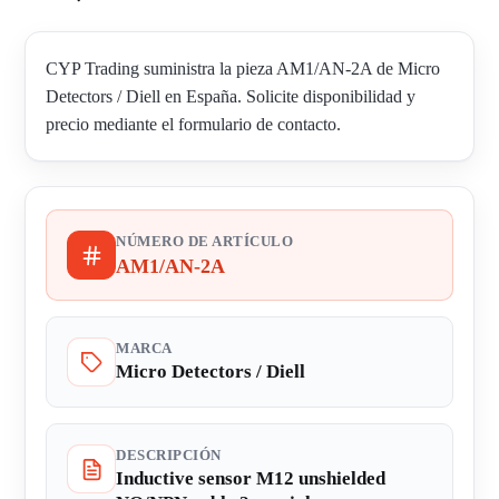
CYP Trading suministra la pieza AM1/AN-2A de Micro
Detectors / Diell en España. Solicite disponibilidad y
precio mediante el formulario de contacto.
NÚMERO DE ARTÍCULO
AM1/AN-2A
MARCA
Micro Detectors / Diell
DESCRIPCIÓN
Inductive sensor M12 unshielded