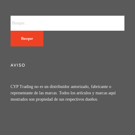
Busque
AVISO
CYP Trading no es un distribuidor autorizado, fabricante o
representante de las marcas. Todos los artículos y marcas aquí
mostrados son propiedad de sus respectivos dueños.