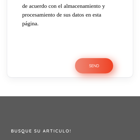
de acuerdo con el almacenamiento y
procesamiento de sus datos en esta
página.
BUSQUE SU ARTICULO!