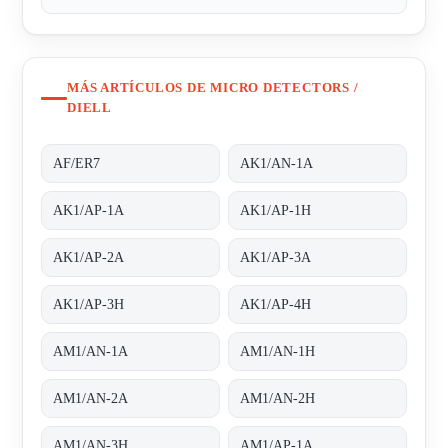
MÁS ARTÍCULOS DE MICRO DETECTORS /
DIELL
AF/ER7
AK1/AN-1A
AK1/AP-1A
AK1/AP-1H
AK1/AP-2A
AK1/AP-3A
AK1/AP-3H
AK1/AP-4H
AM1/AN-1A
AM1/AN-1H
AM1/AN-2A
AM1/AN-2H
AM1/AN-3H
AM1/AP-1A