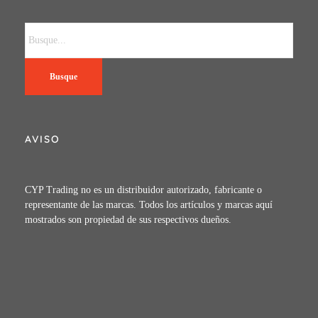
Busque
AVISO
CYP Trading no es un distribuidor autorizado, fabricante o
representante de las marcas. Todos los artículos y marcas aquí
mostrados son propiedad de sus respectivos dueños.