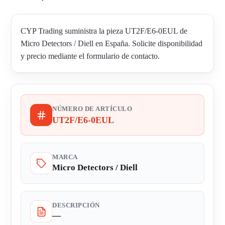
CYP Trading suministra la pieza UT2F/E6-0EUL de
Micro Detectors / Diell en España. Solicite disponibilidad
y precio mediante el formulario de contacto.
NÚMERO DE ARTÍCULO
UT2F/E6-0EUL
MARCA
Micro Detectors / Diell
DESCRIPCIÓN
—