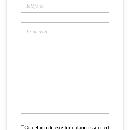
Con el uso de este formulario esta usted