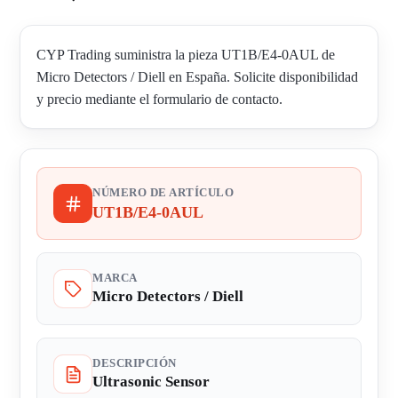
CYP Trading suministra la pieza UT1B/E4-0AUL de
Micro Detectors / Diell en España. Solicite disponibilidad
y precio mediante el formulario de contacto.
NÚMERO DE ARTÍCULO
UT1B/E4-0AUL
MARCA
Micro Detectors / Diell
DESCRIPCIÓN
Ultrasonic Sensor