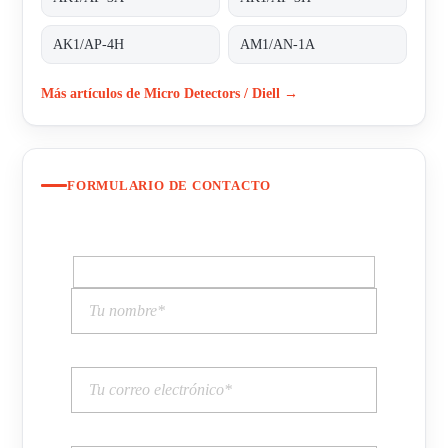
AK1/AP-4H
AM1/AN-1A
Más artículos de Micro Detectors / Diell →
FORMULARIO DE CONTACTO