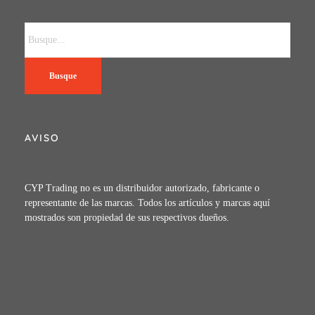
Busque
AVISO
CYP Trading no es un distribuidor autorizado, fabricante o
representante de las marcas. Todos los artículos y marcas aquí
mostrados son propiedad de sus respectivos dueños.