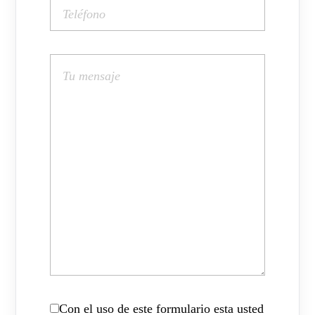
Con el uso de este formulario esta usted