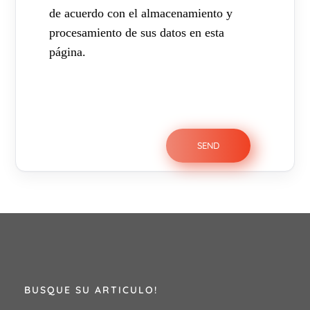
de acuerdo con el almacenamiento y
procesamiento de sus datos en esta
página.
BUSQUE SU ARTICULO!