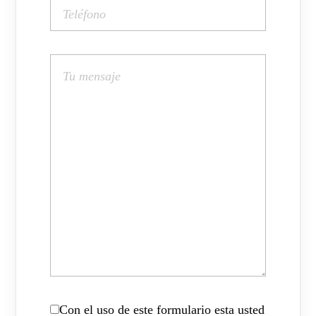
Con el uso de este formulario esta usted