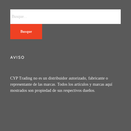
Busque
AVISO
CYP Trading no es un distribuidor autorizado, fabricante o
representante de las marcas. Todos los artículos y marcas aquí
mostrados son propiedad de sus respectivos dueños.