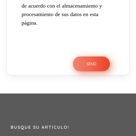
de acuerdo con el almacenamiento y
procesamiento de sus datos en esta
página.
BUSQUE SU ARTICULO!