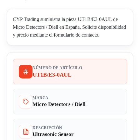
CYP Trading suministra la pieza UT1B/E3-0AUL de
Micro Detectors / Diell en España. Solicite disponibilidad
y precio mediante el formulario de contacto.
NÚMERO DE ARTÍCULO
UT1B/E3-0AUL
MARCA
Micro Detectors / Diell
DESCRIPCIÓN
Ultrasonic Sensor