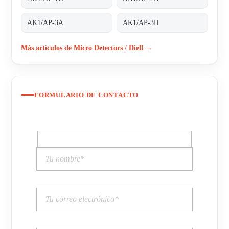
AK1/AP-3A
AK1/AP-3H
Más artículos de Micro Detectors / Diell →
FORMULARIO DE CONTACTO