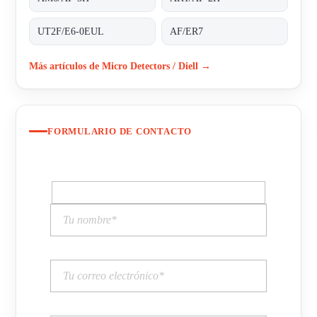
UT2F/E6-0EUL
AF/ER7
Más artículos de Micro Detectors / Diell →
FORMULARIO DE CONTACTO