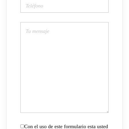
Con el uso de este formulario esta usted