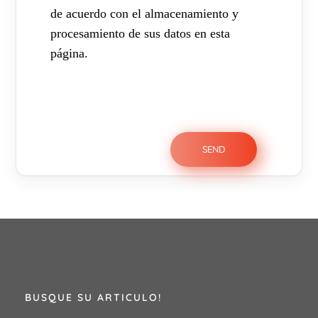
de acuerdo con el almacenamiento y
procesamiento de sus datos en esta
página.
BUSQUE SU ARTICULO!