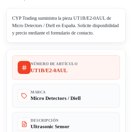
CYP Trading suministra la pieza UT1B/E2-0AUL de
Micro Detectors / Diell en España. Solicite disponibilidad
y precio mediante el formulario de contacto.
NÚMERO DE ARTÍCULO
UT1B/E2-0AUL
MARCA
Micro Detectors / Diell
DESCRIPCIÓN
Ultrasonic Sensor