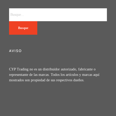
Busque
AVISO
CYP Trading no es un distribuidor autorizado, fabricante o
representante de las marcas. Todos los artículos y marcas aquí
mostrados son propiedad de sus respectivos dueños.