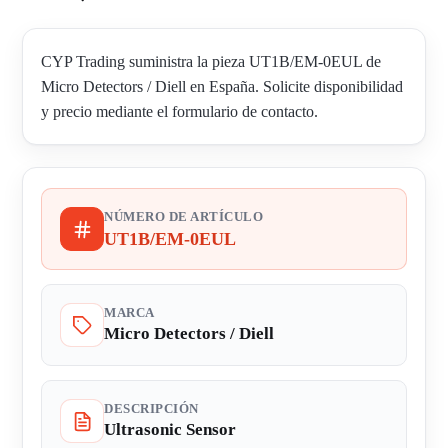
CYP Trading suministra la pieza UT1B/EM-0EUL de
Micro Detectors / Diell en España. Solicite disponibilidad
y precio mediante el formulario de contacto.
NÚMERO DE ARTÍCULO
UT1B/EM-0EUL
MARCA
Micro Detectors / Diell
DESCRIPCIÓN
Ultrasonic Sensor