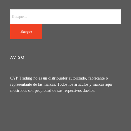
Busque
AVISO
CYP Trading no es un distribuidor autorizado, fabricante o
representante de las marcas. Todos los artículos y marcas aquí
mostrados son propiedad de sus respectivos dueños.