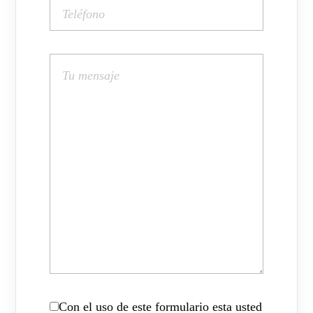
Con el uso de este formulario esta usted