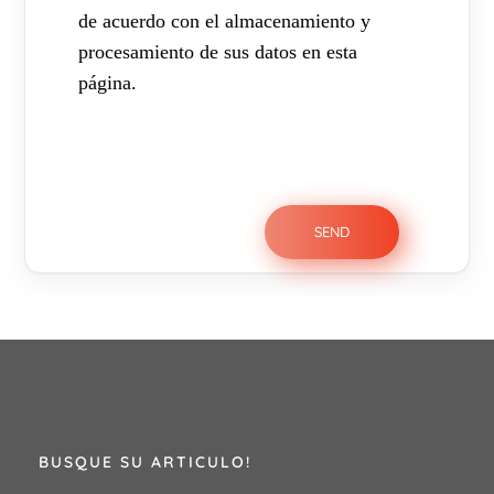
de acuerdo con el almacenamiento y
procesamiento de sus datos en esta
página.
BUSQUE SU ARTICULO!