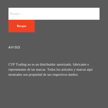
Busque
AVISO
CYP Trading no es un distribuidor autorizado, fabricante o
representante de las marcas. Todos los artículos y marcas aquí
mostrados son propiedad de sus respectivos dueños.