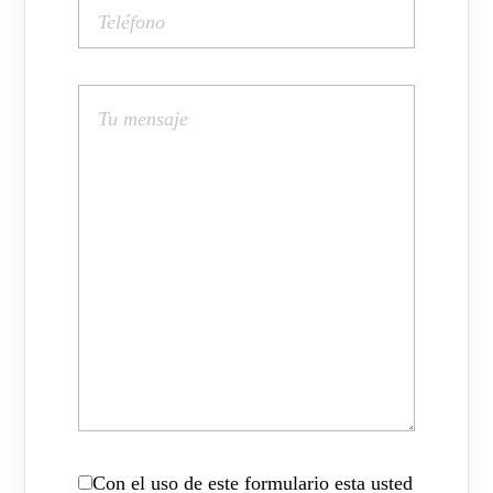
Con el uso de este formulario esta usted