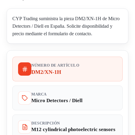
CYP Trading suministra la pieza DM2/XN-1H de Micro
Detectors / Diell en España. Solicite disponibilidad y
precio mediante el formulario de contacto.
NÚMERO DE ARTÍCULO
DM2/XN-1H
MARCA
Micro Detectors / Diell
DESCRIPCIÓN
M12 cylindrical photoelectric sensors