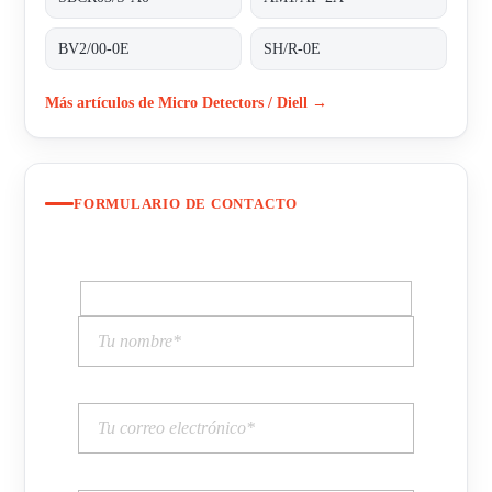
BV2/00-0E
SH/R-0E
Más artículos de Micro Detectors / Diell →
FORMULARIO DE CONTACTO