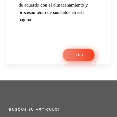
de acuerdo con el almacenamiento y
procesamiento de sus datos en esta
página.
BUSQUE SU ARTICULO!