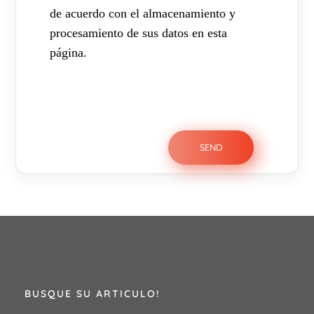
de acuerdo con el almacenamiento y
procesamiento de sus datos en esta
página.
BUSQUE SU ARTICULO!