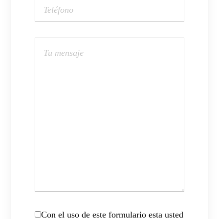
Con el uso de este formulario esta usted