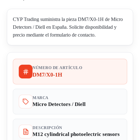
CYP Trading suministra la pieza DM7/X0-1H de Micro
Detectors / Diell en España. Solicite disponibilidad y
precio mediante el formulario de contacto.
NÚMERO DE ARTÍCULO
DM7/X0-1H
MARCA
Micro Detectors / Diell
DESCRIPCIÓN
M12 cylindrical photoelectric sensors