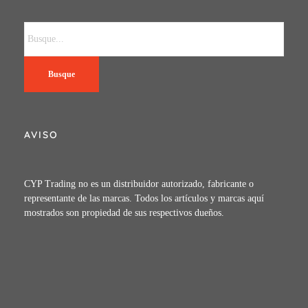
Busque
AVISO
CYP Trading no es un distribuidor autorizado, fabricante o
representante de las marcas. Todos los artículos y marcas aquí
mostrados son propiedad de sus respectivos dueños.