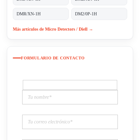
DMR/XN-1H
DM2/0P-1H
Más artículos de Micro Detectors / Diell →
FORMULARIO DE CONTACTO