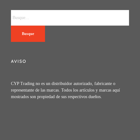
Busque
AVISO
CYP Trading no es un distribuidor autorizado, fabricante o
representante de las marcas. Todos los artículos y marcas aquí
mostrados son propiedad de sus respectivos dueños.