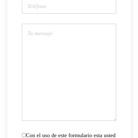
Con el uso de este formulario esta usted