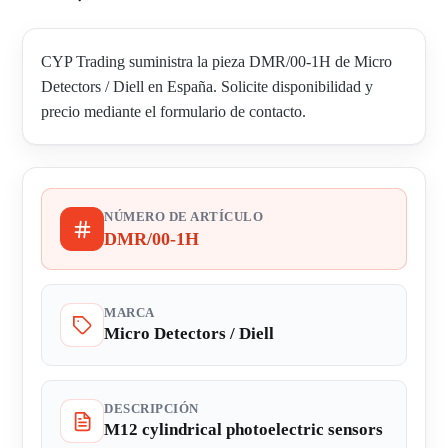
CYP Trading suministra la pieza DMR/00-1H de Micro
Detectors / Diell en España. Solicite disponibilidad y
precio mediante el formulario de contacto.
NÚMERO DE ARTÍCULO
DMR/00-1H
MARCA
Micro Detectors / Diell
DESCRIPCIÓN
M12 cylindrical photoelectric sensors