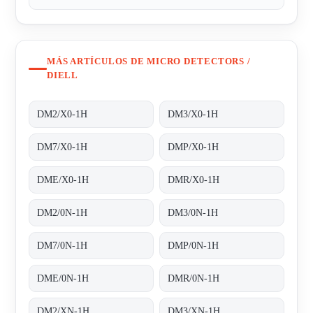
MÁS ARTÍCULOS DE MICRO DETECTORS /
DIELL
DM2/X0-1H
DM3/X0-1H
DM7/X0-1H
DMP/X0-1H
DME/X0-1H
DMR/X0-1H
DM2/0N-1H
DM3/0N-1H
DM7/0N-1H
DMP/0N-1H
DME/0N-1H
DMR/0N-1H
DM2/XN-1H
DM3/XN-1H