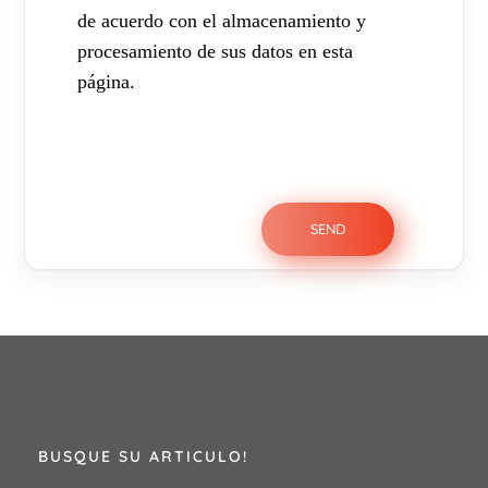
de acuerdo con el almacenamiento y
procesamiento de sus datos en esta
página.
BUSQUE SU ARTICULO!