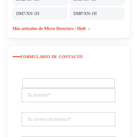
DM7/XN-1H
DMP/XN-1H
Más artículos de Micro Detectors / Diell →
FORMULARIO DE CONTACTO