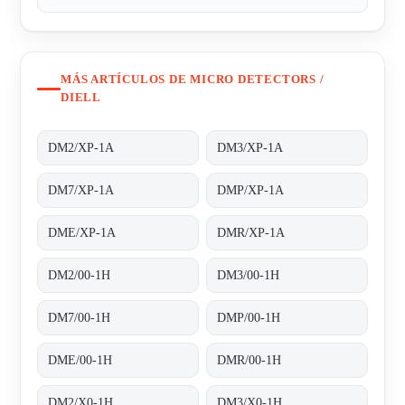
MÁS ARTÍCULOS DE MICRO DETECTORS /
DIELL
DM2/XP-1A
DM3/XP-1A
DM7/XP-1A
DMP/XP-1A
DME/XP-1A
DMR/XP-1A
DM2/00-1H
DM3/00-1H
DM7/00-1H
DMP/00-1H
DME/00-1H
DMR/00-1H
DM2/X0-1H
DM3/X0-1H