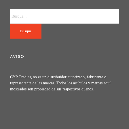
Busque
AVISO
CYP Trading no es un distribuidor autorizado, fabricante o
representante de las marcas. Todos los artículos y marcas aquí
mostrados son propiedad de sus respectivos dueños.