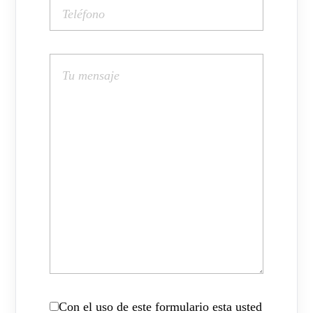
Con el uso de este formulario esta usted