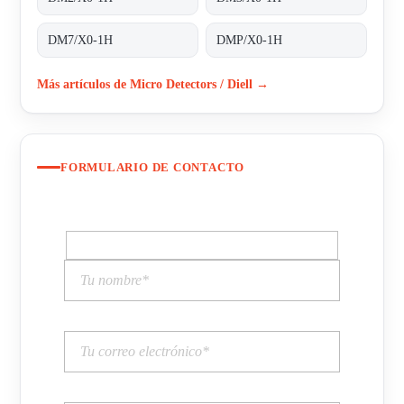
DM7/X0-1H
DMP/X0-1H
Más artículos de Micro Detectors / Diell →
FORMULARIO DE CONTACTO