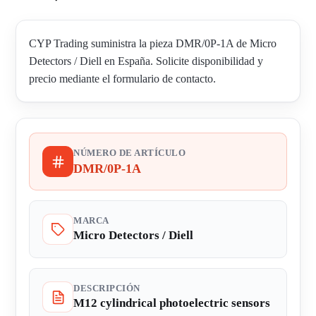
CYP Trading suministra la pieza DMR/0P-1A de Micro
Detectors / Diell en España. Solicite disponibilidad y
precio mediante el formulario de contacto.
NÚMERO DE ARTÍCULO
DMR/0P-1A
MARCA
Micro Detectors / Diell
DESCRIPCIÓN
M12 cylindrical photoelectric sensors