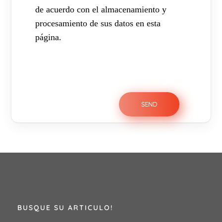
de acuerdo con el almacenamiento y
procesamiento de sus datos en esta
página.
BUSQUE SU ARTICULO!