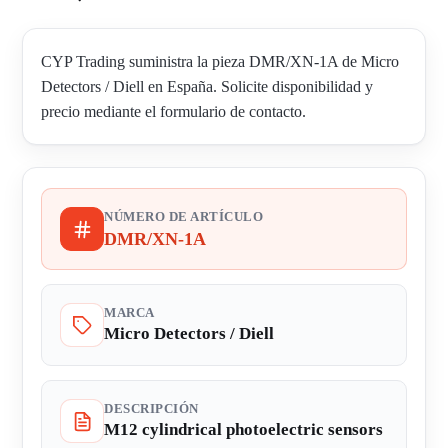
CYP Trading suministra la pieza DMR/XN-1A de Micro
Detectors / Diell en España. Solicite disponibilidad y
precio mediante el formulario de contacto.
NÚMERO DE ARTÍCULO
DMR/XN-1A
MARCA
Micro Detectors / Diell
DESCRIPCIÓN
M12 cylindrical photoelectric sensors