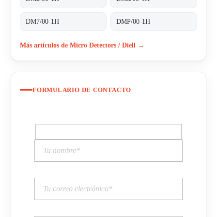
DM7/00-1H
DMP/00-1H
Más artículos de Micro Detectors / Diell →
FORMULARIO DE CONTACTO