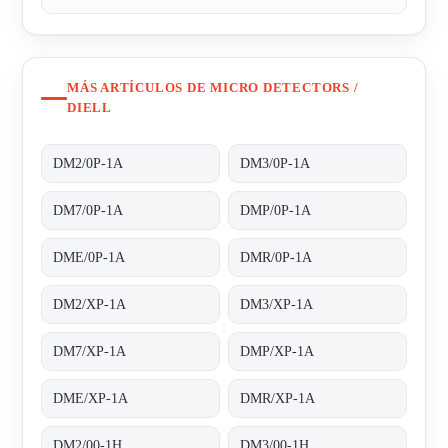
MÁS ARTÍCULOS DE MICRO DETECTORS /
DIELL
DM2/0P-1A
DM3/0P-1A
DM7/0P-1A
DMP/0P-1A
DME/0P-1A
DMR/0P-1A
DM2/XP-1A
DM3/XP-1A
DM7/XP-1A
DMP/XP-1A
DME/XP-1A
DMR/XP-1A
DM2/00-1H
DM3/00-1H