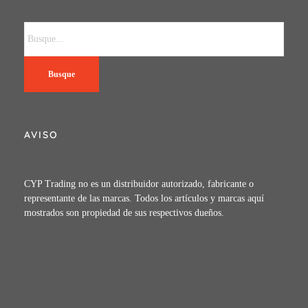
Busque
AVISO
CYP Trading no es un distribuidor autorizado, fabricante o
representante de las marcas. Todos los artículos y marcas aquí
mostrados son propiedad de sus respectivos dueños.