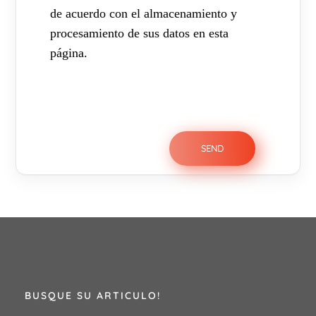
de acuerdo con el almacenamiento y
procesamiento de sus datos en esta
página.
BUSQUE SU ARTICULO!