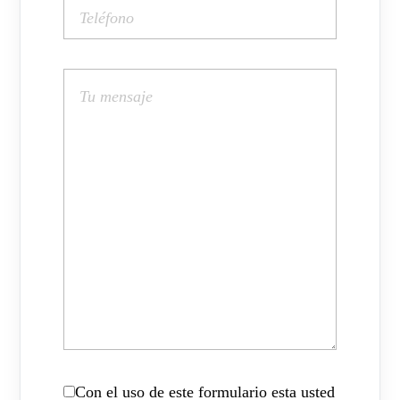
Con el uso de este formulario esta usted