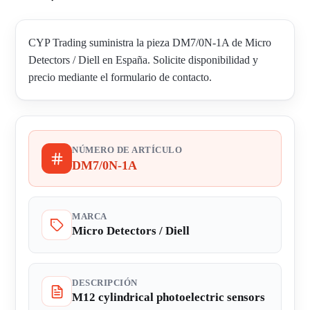
CYP Trading suministra la pieza DM7/0N-1A de Micro
Detectors / Diell en España. Solicite disponibilidad y
precio mediante el formulario de contacto.
NÚMERO DE ARTÍCULO
DM7/0N-1A
MARCA
Micro Detectors / Diell
DESCRIPCIÓN
M12 cylindrical photoelectric sensors