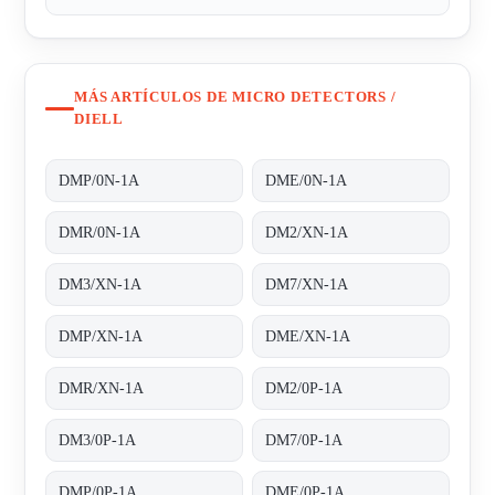
MÁS ARTÍCULOS DE MICRO DETECTORS /
DIELL
DMP/0N-1A
DME/0N-1A
DMR/0N-1A
DM2/XN-1A
DM3/XN-1A
DM7/XN-1A
DMP/XN-1A
DME/XN-1A
DMR/XN-1A
DM2/0P-1A
DM3/0P-1A
DM7/0P-1A
DMP/0P-1A
DME/0P-1A