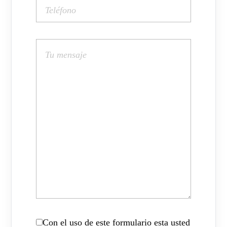
Con el uso de este formulario esta usted