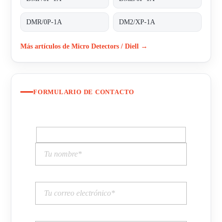
DMR/0P-1A
DM2/XP-1A
Más artículos de Micro Detectors / Diell →
FORMULARIO DE CONTACTO