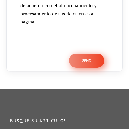
de acuerdo con el almacenamiento y
procesamiento de sus datos en esta
página.
BUSQUE SU ARTICULO!