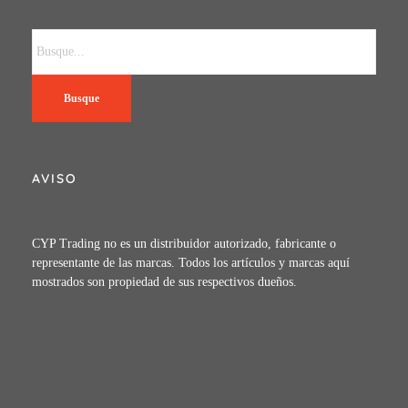
Busque
AVISO
CYP Trading no es un distribuidor autorizado, fabricante o
representante de las marcas. Todos los artículos y marcas aquí
mostrados son propiedad de sus respectivos dueños.