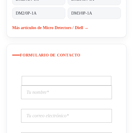
DM2/0P-1A
DM3/0P-1A
Más artículos de Micro Detectors / Diell →
FORMULARIO DE CONTACTO