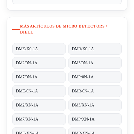
MÁS ARTÍCULOS DE MICRO DETECTORS /
DIELL
DME/X0-1A
DMR/X0-1A
DM2/0N-1A
DM3/0N-1A
DM7/0N-1A
DMP/0N-1A
DME/0N-1A
DMR/0N-1A
DM2/XN-1A
DM3/XN-1A
DM7/XN-1A
DMP/XN-1A
DME/XN-1A
DMR/XN-1A