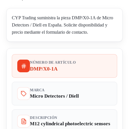
CYP Trading suministra la pieza DMP/X0-1A de Micro
Detectors / Diell en España. Solicite disponibilidad y
precio mediante el formulario de contacto.
NÚMERO DE ARTÍCULO
DMP/X0-1A
MARCA
Micro Detectors / Diell
DESCRIPCIÓN
M12 cylindrical photoelectric sensors