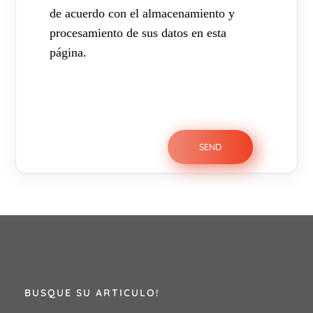
de acuerdo con el almacenamiento y
procesamiento de sus datos en esta
página.
BUSQUE SU ARTICULO!