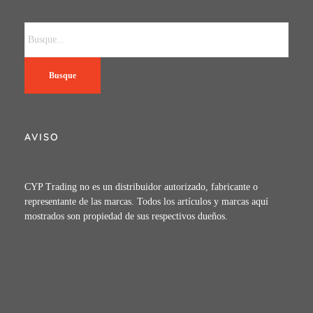
Busque
AVISO
CYP Trading no es un distribuidor autorizado, fabricante o
representante de las marcas. Todos los artículos y marcas aquí
mostrados son propiedad de sus respectivos dueños.