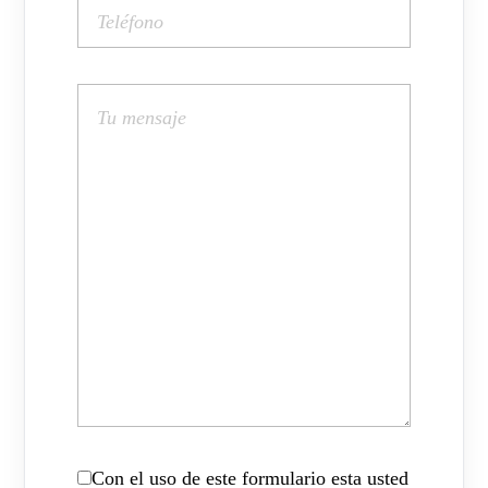
Con el uso de este formulario esta usted