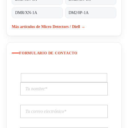
DMR/XN-1A
DM2/0P-1A
Más artículos de Micro Detectors / Diell →
FORMULARIO DE CONTACTO