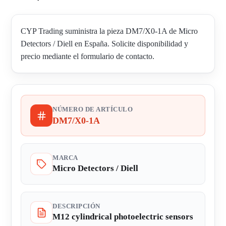
CYP Trading suministra la pieza DM7/X0-1A de Micro
Detectors / Diell en España. Solicite disponibilidad y
precio mediante el formulario de contacto.
NÚMERO DE ARTÍCULO
DM7/X0-1A
MARCA
Micro Detectors / Diell
DESCRIPCIÓN
M12 cylindrical photoelectric sensors