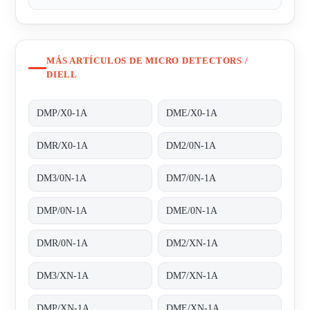
MÁS ARTÍCULOS DE MICRO DETECTORS /
DIELL
DMP/X0-1A
DME/X0-1A
DMR/X0-1A
DM2/0N-1A
DM3/0N-1A
DM7/0N-1A
DMP/0N-1A
DME/0N-1A
DMR/0N-1A
DM2/XN-1A
DM3/XN-1A
DM7/XN-1A
DMP/XN-1A
DME/XN-1A