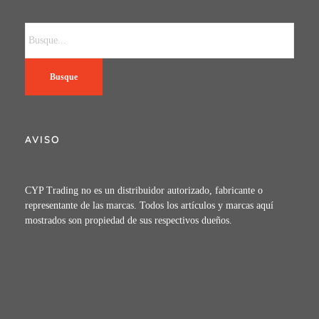
Busque
AVISO
CYP Trading no es un distribuidor autorizado, fabricante o
representante de las marcas. Todos los artículos y marcas aquí
mostrados son propiedad de sus respectivos dueños.