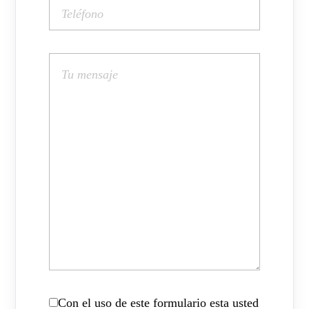
Con el uso de este formulario esta usted