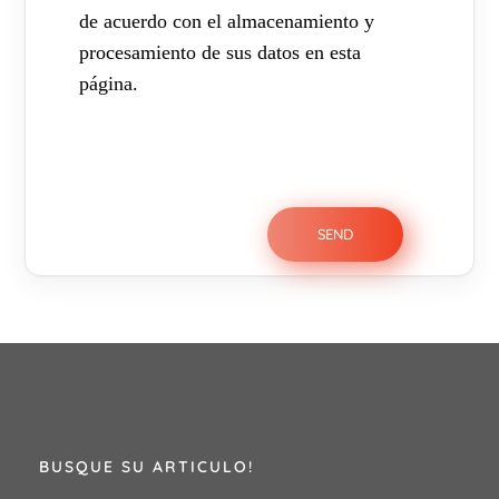
de acuerdo con el almacenamiento y
procesamiento de sus datos en esta
página.
BUSQUE SU ARTICULO!