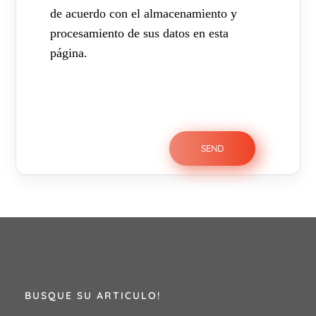
de acuerdo con el almacenamiento y
procesamiento de sus datos en esta
página.
BUSQUE SU ARTICULO!