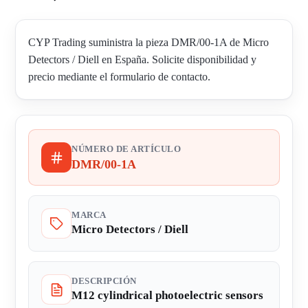
CYP Trading suministra la pieza DMR/00-1A de Micro
Detectors / Diell en España. Solicite disponibilidad y
precio mediante el formulario de contacto.
NÚMERO DE ARTÍCULO
DMR/00-1A
MARCA
Micro Detectors / Diell
DESCRIPCIÓN
M12 cylindrical photoelectric sensors