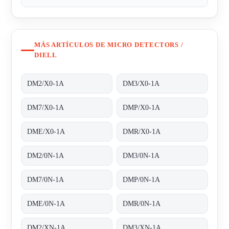
MÁS ARTÍCULOS DE MICRO DETECTORS /
DIELL
DM2/X0-1A
DM3/X0-1A
DM7/X0-1A
DMP/X0-1A
DME/X0-1A
DMR/X0-1A
DM2/0N-1A
DM3/0N-1A
DM7/0N-1A
DMP/0N-1A
DME/0N-1A
DMR/0N-1A
DM2/XN-1A
DM3/XN-1A