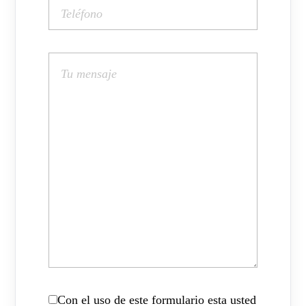
Con el uso de este formulario esta usted