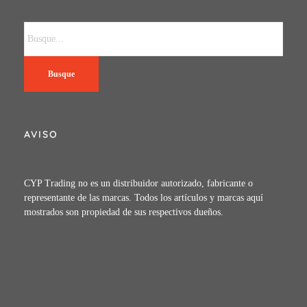
Busque
AVISO
CYP Trading no es un distribuidor autorizado, fabricante o
representante de las marcas. Todos los artículos y marcas aquí
mostrados son propiedad de sus respectivos dueños.