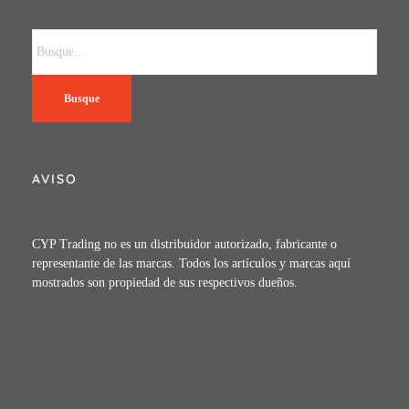
Busque
AVISO
CYP Trading no es un distribuidor autorizado, fabricante o
representante de las marcas. Todos los artículos y marcas aquí
mostrados son propiedad de sus respectivos dueños.