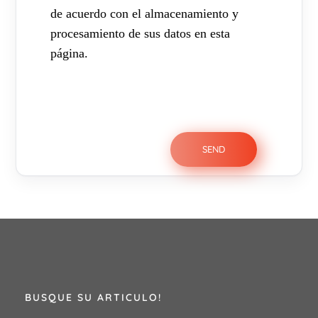
de acuerdo con el almacenamiento y
procesamiento de sus datos en esta
página.
BUSQUE SU ARTICULO!