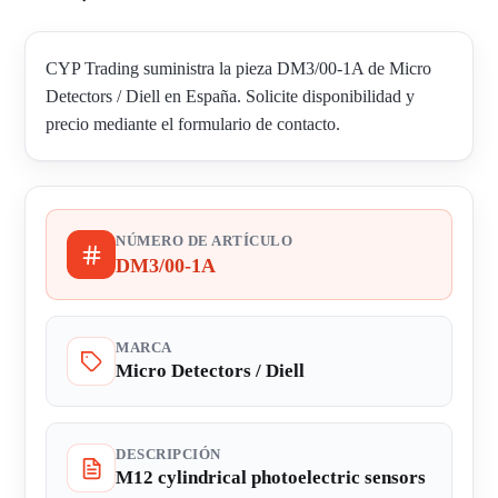
CYP Trading suministra la pieza DM3/00-1A de Micro
Detectors / Diell en España. Solicite disponibilidad y
precio mediante el formulario de contacto.
NÚMERO DE ARTÍCULO
DM3/00-1A
MARCA
Micro Detectors / Diell
DESCRIPCIÓN
M12 cylindrical photoelectric sensors