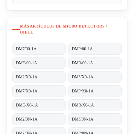
MÁS ARTÍCULOS DE MICRO DETECTORS /
DIELL
DM7/00-1A
DMP/00-1A
DME/00-1A
DMR/00-1A
DM2/X0-1A
DM3/X0-1A
DM7/X0-1A
DMP/X0-1A
DME/X0-1A
DMR/X0-1A
DM2/0N-1A
DM3/0N-1A
DM7/0N-1A
DMP/0N-1A