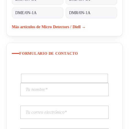
DME/0N-1A
DMR/0N-1A
Más artículos de Micro Detectors / Diell →
FORMULARIO DE CONTACTO