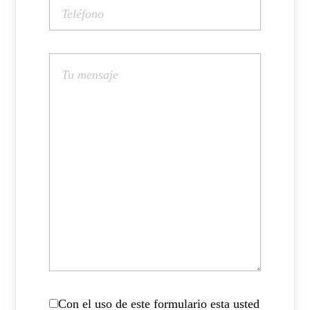
Con el uso de este formulario esta usted